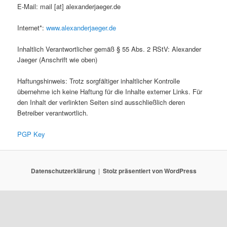
E-Mail: mail [at] alexanderjaeger.de
Internet*:
www.alexanderjaeger.de
Inhaltlich Verantwortlicher gemäß § 55 Abs. 2 RStV: Alexander
Jaeger (Anschrift wie oben)
Haftungshinweis: Trotz sorgfältiger inhaltlicher Kontrolle
übernehme ich keine Haftung für die Inhalte externer Links. Für
den Inhalt der verlinkten Seiten sind ausschließlich deren
Betreiber verantwortlich.
PGP Key
Datenschutzerklärung
Stolz präsentiert von WordPress