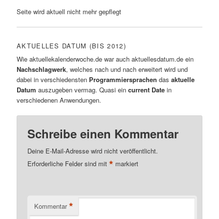
Seite wird aktuell nicht mehr gepflegt
AKTUELLES DATUM (BIS 2012)
Wie aktuellekalenderwoche.de war auch aktuellesdatum.de ein
Nachschlagwerk
, welches nach und nach erweitert wird und
dabei in verschiedensten
Programmiersprachen
das
aktuelle
Datum
auszugeben vermag. Quasi ein
current Date
in
verschiedenen Anwendungen.
Schreibe einen Kommentar
Deine E-Mail-Adresse wird nicht veröffentlicht.
*
Erforderliche Felder sind mit
markiert
*
Kommentar