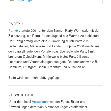
PARTY9
Party9
startete 2001 unter dem Namen Party-Worms.de mit der
Zielsetzung, ein Portal für die Jugend aus Worms zu etablieren.
Der Erfolg ermöglichte eine Ausweitung durch Portale in
Ludwigshafen, Mannheim und Landau. Im jahre 2006 wurde aus
den paralell laufenden Portalen das überregionale Party9 mit
breiterem Zielpublikum. Mittlerweile bietet Party9 Events,
Locations und Veranstaltungen aus ganz Deutschland wie z.B.
Hamburg, Stuttgart, Berlin, Frankfurt und München an.
Seite wird nicht mehr aktiv gepflegt
VIEWPICTURE
Unter dem label
Viewpicture
werden Fotos, Bilder und
Abwandlungen derer von Alexander Jäger veröffentlicht.