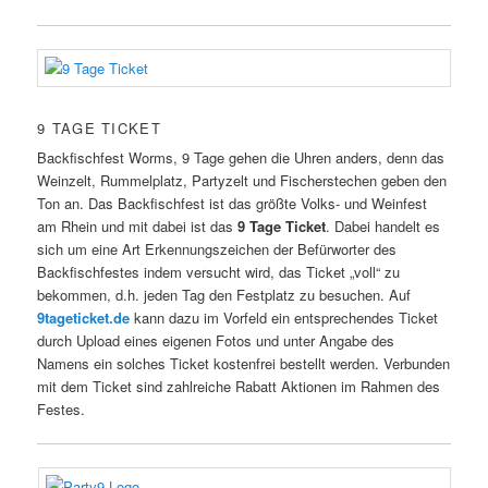
9 TAGE TICKET
Backfischfest Worms, 9 Tage gehen die Uhren anders, denn das
Weinzelt, Rummelplatz, Partyzelt und Fischerstechen geben den
Ton an. Das Backfischfest ist das größte Volks- und Weinfest
am Rhein und mit dabei ist das
9 Tage Ticket
. Dabei handelt es
sich um eine Art Erkennungszeichen der Befürworter des
Backfischfestes indem versucht wird, das Ticket „voll“ zu
bekommen, d.h. jeden Tag den Festplatz zu besuchen. Auf
9tageticket.de
kann dazu im Vorfeld ein entsprechendes Ticket
durch Upload eines eigenen Fotos und unter Angabe des
Namens ein solches Ticket kostenfrei bestellt werden. Verbunden
mit dem Ticket sind zahlreiche Rabatt Aktionen im Rahmen des
Festes.