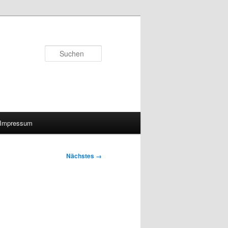
Suchen
Impressum
Nächstes →