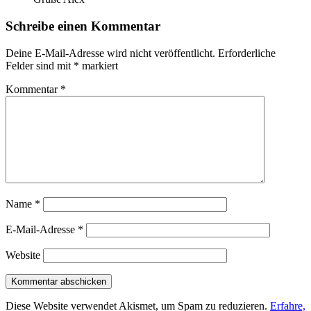
Schreibe einen Kommentar
Deine E-Mail-Adresse wird nicht veröffentlicht.
Erforderliche
Felder sind mit
*
markiert
Kommentar
*
Name
*
E-Mail-Adresse
*
Website
Diese Website verwendet Akismet, um Spam zu reduzieren.
Erfahre,