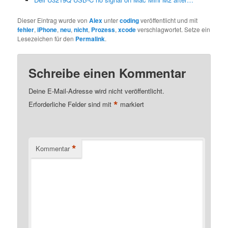
Dieser Eintrag wurde von
Alex
unter
coding
veröffentlicht und mit
fehler
,
iPhone
,
neu
,
nicht
,
Prozess
,
xcode
verschlagwortet. Setze ein
Lesezeichen für den
Permalink
.
Schreibe einen Kommentar
Deine E-Mail-Adresse wird nicht veröffentlicht.
*
Erforderliche Felder sind mit
markiert
*
Kommentar