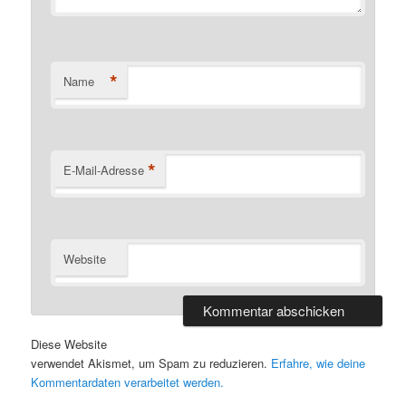
*
Name
*
E-Mail-Adresse
Website
Diese Website
verwendet Akismet, um Spam zu reduzieren.
Erfahre, wie deine
Kommentardaten verarbeitet werden.