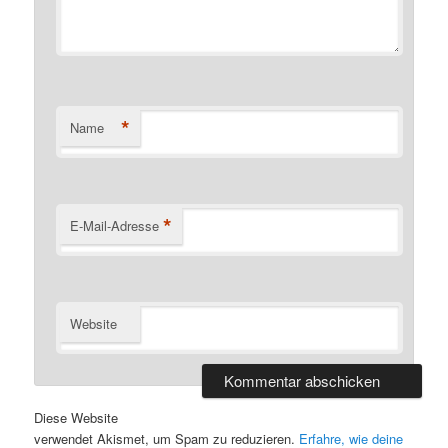
*
Name
*
E-Mail-Adresse
Website
Diese Website
verwendet Akismet, um Spam zu reduzieren.
Erfahre, wie deine