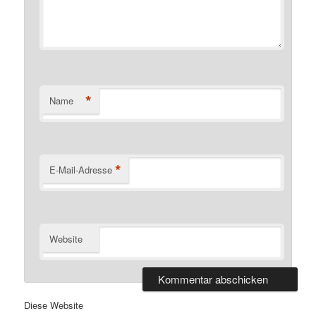
*
Name
*
E-Mail-Adresse
Website
Diese Website