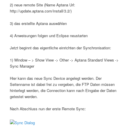
2) neue remote Site (Name Aptana Url:
http://update.aptana.com/install/3.2/)
3) das erstellte Aptana auswählen
4) Anweisungen folgen und Eclipse neustarten
Jetzt beginnt das eigentliche einrichten der Synchronisation:
1) Window – > Show View -> Other -> Aptana Standard Views ->
Sync Manager
Hier kann das neue Sync Device angelegt werden. Der
Seitenname ist dabei frei zu vergeben, die FTP Daten müssen
hinterlegt werden, die Connection kann nach Eingabe der Daten
getestet werden.
Nach Abschluss nun der erste Remote Sync: