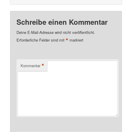
Schreibe einen Kommentar
Deine E-Mail-Adresse wird nicht veröffentlicht.
*
Erforderliche Felder sind mit
markiert
*
Kommentar