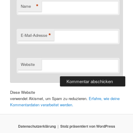
*
Name
*
E-Mail-Adresse
Website
Diese Website
verwendet Akismet, um Spam zu reduzieren.
Erfahre, wie deine
Kommentardaten verarbeitet werden.
Datenschutzerklärung
Stolz präsentiert von WordPress