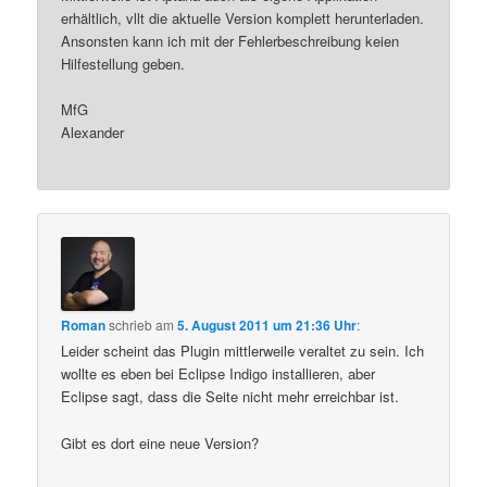
erhältlich, vllt die aktuelle Version komplett herunterladen.
Ansonsten kann ich mit der Fehlerbeschreibung keien
Hilfestellung geben.
MfG
Alexander
Roman
schrieb
am
5. August 2011 um 21:36 Uhr
:
Leider scheint das Plugin mittlerweile veraltet zu sein. Ich
wollte es eben bei Eclipse Indigo installieren, aber
Eclipse sagt, dass die Seite nicht mehr erreichbar ist.
Gibt es dort eine neue Version?