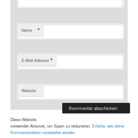
*
Name
*
E-Mail-Adresse
Website
Diese Website
verwendet Akismet, um Spam zu reduzieren.
Erfahre, wie deine
Kommentardaten verarbeitet werden.