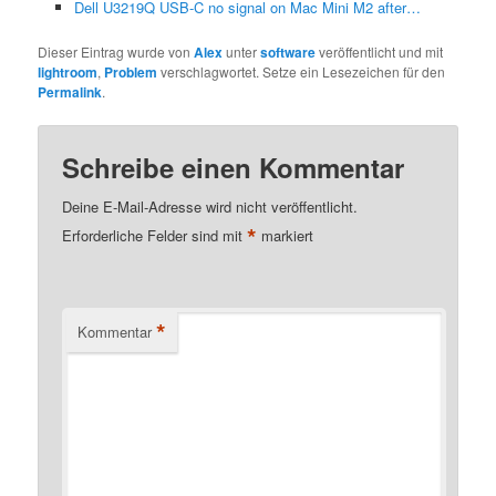
Dell U3219Q USB-C no signal on Mac Mini M2 after…
Dieser Eintrag wurde von
Alex
unter
software
veröffentlicht und mit
lightroom
,
Problem
verschlagwortet. Setze ein Lesezeichen für den
Permalink
.
Schreibe einen Kommentar
Deine E-Mail-Adresse wird nicht veröffentlicht.
*
Erforderliche Felder sind mit
markiert
*
Kommentar