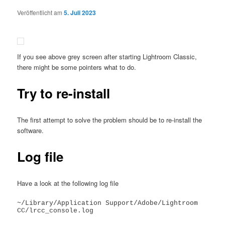
Veröffentlicht am
5. Juli 2023
If you see above grey screen after starting Lightroom Classic,
there might be some pointers what to do.
Try to re-install
The first attempt to solve the problem should be to re-install the
software.
Log file
Have a look at the following log file
~/Library/Application Support/Adobe/Lightroom 
CC/lrcc_console.log