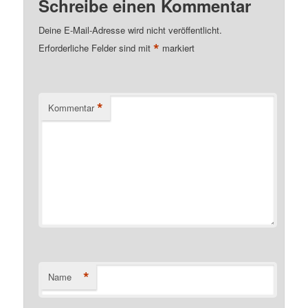
Schreibe einen Kommentar
Deine E-Mail-Adresse wird nicht veröffentlicht.
*
Erforderliche Felder sind mit
markiert
*
Kommentar
*
Name