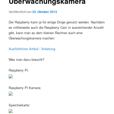
Überwachungskamera
Veröffentlicht am
23. Oktober 2013
Der Raspberry kann ja für einige Dinge genutzt werden. Nachdem
es mittlerweile auch die Raspberry Cam in ausreichender Anzahl
gibt, kann man au dem kleinen Rechner auch eine
Überwachungskamera machen:
Ausführlicher Artikel / Anleitung
Was man dazu braucht?
Raspberry Pi:
Raspberry Pi Kamera:
Speicherkarte: