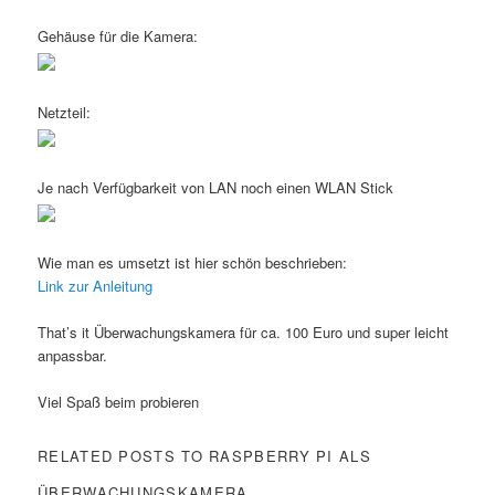
Gehäuse für die Kamera:
Netzteil:
Je nach Verfügbarkeit von LAN noch einen WLAN Stick
Wie man es umsetzt ist hier schön beschrieben:
Link zur Anleitung
That’s it Überwachungskamera für ca. 100 Euro und super leicht
anpassbar.
Viel Spaß beim probieren
RELATED POSTS TO RASPBERRY PI ALS
ÜBERWACHUNGSKAMERA