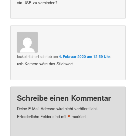
via USB zu verbinden?
teckel ritchert
schrieb
am
4. Februar 2020 um 12:59 Uhr
:
usb Kamera wäre das Stichwort
Schreibe einen Kommentar
Deine E-Mail-Adresse wird nicht veröffentlicht.
*
Erforderliche Felder sind mit
markiert