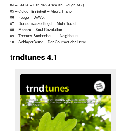
04 – Leslie – Halt den Atem an( Rough Mix)
05 – Guido Kinnigkeit – Magic Piano
06 – Fooga – DoWot
07 – Der schwarze Engel – Mein Teufel
08 – Manaru – Soul Revolution
09 – Thomas Buchacher – ill Neighbours
10 – SchlagerBernd – Der Gourmet der Liebe
trndtunes 4.1