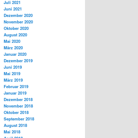
Juli 2021
Juni 2021
Dezember 2020
November 2020
Oktober 2020
August 2020
Mai 2020
März 2020
Januar 2020
Dezember 2019
Juni 2019
Mai 2019
März 2019
Februar 2019
Januar 2019
Dezember 2018
November 2018
Oktober 2018
September 2018
August 2018
Mai 2018