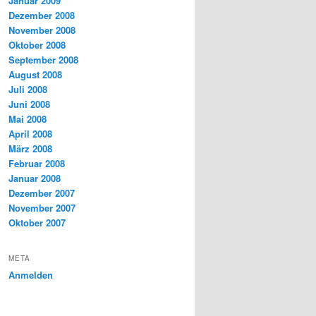
Januar 2009
Dezember 2008
November 2008
Oktober 2008
September 2008
August 2008
Juli 2008
Juni 2008
Mai 2008
April 2008
März 2008
Februar 2008
Januar 2008
Dezember 2007
November 2007
Oktober 2007
META
Anmelden