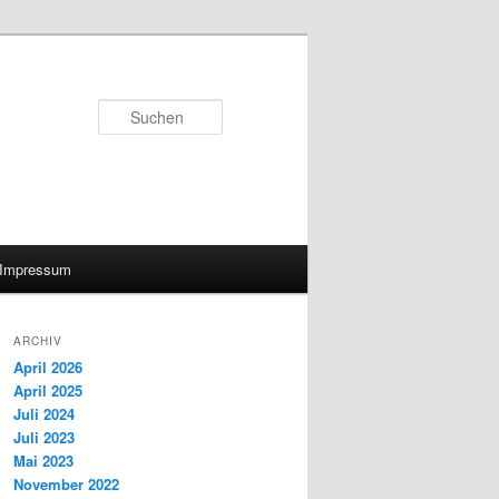
Suchen
Impressum
ARCHIV
April 2026
April 2025
Juli 2024
Juli 2023
Mai 2023
November 2022