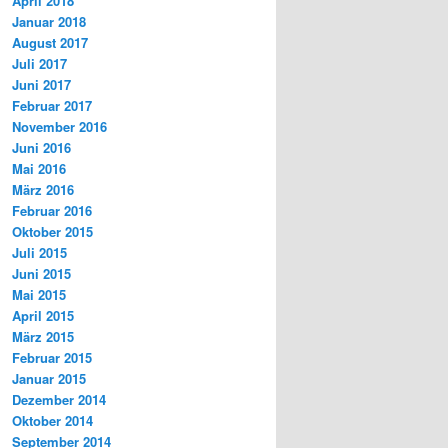
April 2018
Januar 2018
August 2017
Juli 2017
Juni 2017
Februar 2017
November 2016
Juni 2016
Mai 2016
März 2016
Februar 2016
Oktober 2015
Juli 2015
Juni 2015
Mai 2015
April 2015
März 2015
Februar 2015
Januar 2015
Dezember 2014
Oktober 2014
September 2014