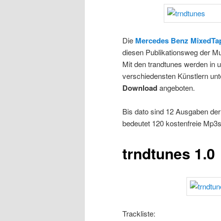
Die
Mercedes Benz MixedTa
diesen Publikationsweg der Mu
Mit den trandtunes werden in
verschiedensten Künstlern u
Download
angeboten.
Bis dato sind 12 Ausgaben de
bedeutet 120 kostenfreie Mp3s
trndtunes 1.0
Trackliste: