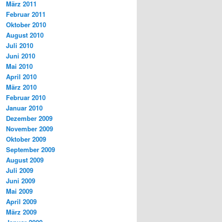
März 2011
Februar 2011
Oktober 2010
August 2010
Juli 2010
Juni 2010
Mai 2010
April 2010
März 2010
Februar 2010
Januar 2010
Dezember 2009
November 2009
Oktober 2009
September 2009
August 2009
Juli 2009
Juni 2009
Mai 2009
April 2009
März 2009