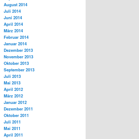
August 2014
Juli 2014
Juni 2014
April 2014
März 2014
Februar 2014
Januar 2014
Dezember 2013
November 2013
Oktober 2013
September 2013
Juli 2013
Mai 2013
April 2012
März 2012
Januar 2012
Dezember 2011
Oktober 2011
Juli 2011
Mai 2011
April 2011