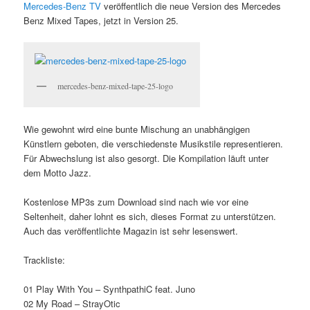
Mercedes-Benz TV
veröffentlich die neue Version des Mercedes
Benz Mixed Tapes, jetzt in Version 25.
mercedes-benz-mixed-tape-25-logo
Wie gewohnt wird eine bunte Mischung an unabhängigen
Künstlern geboten, die verschiedenste Musikstile representieren.
Für Abwechslung ist also gesorgt. Die Kompilation läuft unter
dem Motto Jazz.
Kostenlose MP3s zum Download sind nach wie vor eine
Seltenheit, daher lohnt es sich, dieses Format zu unterstützen.
Auch das veröffentlichte Magazin ist sehr lesenswert.
Trackliste:
01 Play With You – SynthpathiC feat. Juno
02 My Road – StrayOtic