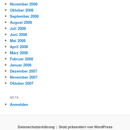
November 2008
Oktober 2008
September 2008
August 2008
Juli 2008
Juni 2008
Mai 2008
April 2008
März 2008
Februar 2008
Januar 2008
Dezember 2007
November 2007
Oktober 2007
META
Anmelden
Datenschutzerklärung
Stolz präsentiert von WordPress