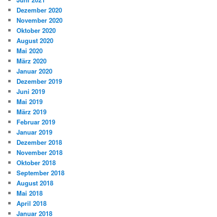
Dezember 2020
November 2020
Oktober 2020
August 2020
Mai 2020
März 2020
Januar 2020
Dezember 2019
Juni 2019
Mai 2019
März 2019
Februar 2019
Januar 2019
Dezember 2018
November 2018
Oktober 2018
September 2018
August 2018
Mai 2018
April 2018
Januar 2018