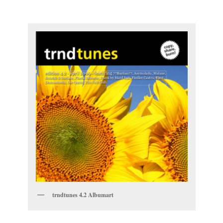
trndtunes 4.2 Albumart