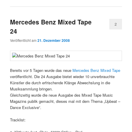
Mercedes Benz Mixed Tape
2
24
Veröffentlicht am
21. Dezember 2008
Bereits vor 5 Tagen wurde das neue
Mercedes Benz Mixed Tape
veröffentlicht. Die 24 Ausgabe bietet wieder 10 unverbrauchte
Künstler die durch erfrischende Klänge Abwechslung in die
Musiksammlung bringen.
Gleichzeitig wurde die neue Ausgabe des Mixed Tape Music
Magazins publik gemacht, dieses mal mit dem Thema „Upbeat –
Dance Exclusive“.
Tracklist: