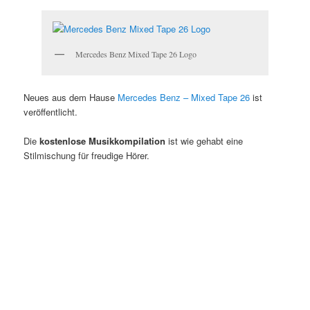
Mercedes Benz Mixed Tape 26 Logo
Neues aus dem Hause
Mercedes Benz – Mixed Tape 26
ist
veröffentlicht.
Die
kostenlose
Musikkompilation
ist wie gehabt eine
Stilmischung für freudige Hörer.