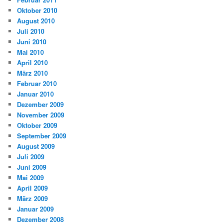
Oktober 2010
August 2010
Juli 2010
Juni 2010
Mai 2010
April 2010
März 2010
Februar 2010
Januar 2010
Dezember 2009
November 2009
Oktober 2009
September 2009
August 2009
Juli 2009
Juni 2009
Mai 2009
April 2009
März 2009
Januar 2009
Dezember 2008