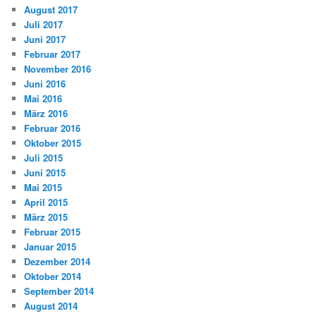
August 2017
Juli 2017
Juni 2017
Februar 2017
November 2016
Juni 2016
Mai 2016
März 2016
Februar 2016
Oktober 2015
Juli 2015
Juni 2015
Mai 2015
April 2015
März 2015
Februar 2015
Januar 2015
Dezember 2014
Oktober 2014
September 2014
August 2014