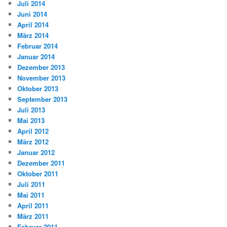
Juli 2014
Juni 2014
April 2014
März 2014
Februar 2014
Januar 2014
Dezember 2013
November 2013
Oktober 2013
September 2013
Juli 2013
Mai 2013
April 2012
März 2012
Januar 2012
Dezember 2011
Oktober 2011
Juli 2011
Mai 2011
April 2011
März 2011
Februar 2011