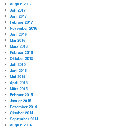
August 2017
Juli 2017
Juni 2017
Februar 2017
November 2016
Juni 2016
Mai 2016
März 2016
Februar 2016
Oktober 2015
Juli 2015
Juni 2015
Mai 2015
April 2015
März 2015
Februar 2015
Januar 2015
Dezember 2014
Oktober 2014
September 2014
August 2014