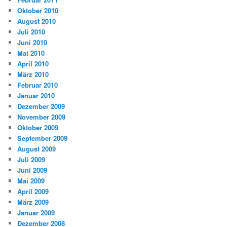
Oktober 2010
August 2010
Juli 2010
Juni 2010
Mai 2010
April 2010
März 2010
Februar 2010
Januar 2010
Dezember 2009
November 2009
Oktober 2009
September 2009
August 2009
Juli 2009
Juni 2009
Mai 2009
April 2009
März 2009
Januar 2009
Dezember 2008