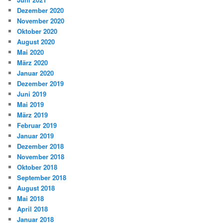
Dezember 2020
November 2020
Oktober 2020
August 2020
Mai 2020
März 2020
Januar 2020
Dezember 2019
Juni 2019
Mai 2019
März 2019
Februar 2019
Januar 2019
Dezember 2018
November 2018
Oktober 2018
September 2018
August 2018
Mai 2018
April 2018
Januar 2018