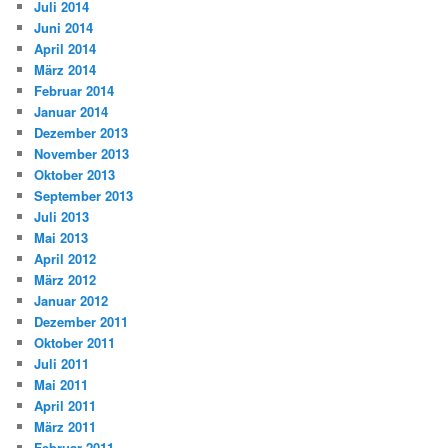
Juli 2014
Juni 2014
April 2014
März 2014
Februar 2014
Januar 2014
Dezember 2013
November 2013
Oktober 2013
September 2013
Juli 2013
Mai 2013
April 2012
März 2012
Januar 2012
Dezember 2011
Oktober 2011
Juli 2011
Mai 2011
April 2011
März 2011
Februar 2011