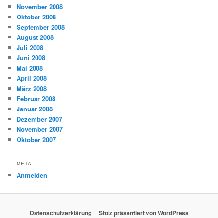
November 2008
Oktober 2008
September 2008
August 2008
Juli 2008
Juni 2008
Mai 2008
April 2008
März 2008
Februar 2008
Januar 2008
Dezember 2007
November 2007
Oktober 2007
META
Anmelden
Datenschutzerklärung
Stolz präsentiert von WordPress