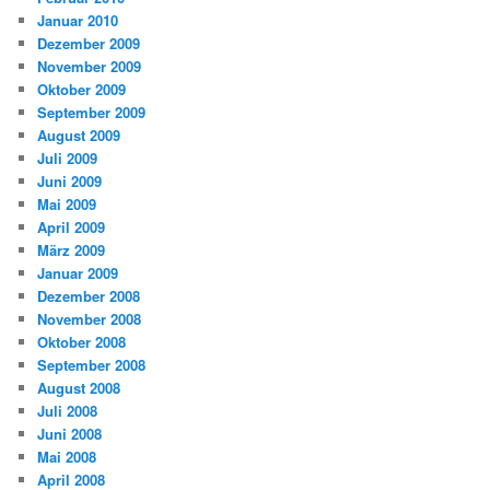
Januar 2010
Dezember 2009
November 2009
Oktober 2009
September 2009
August 2009
Juli 2009
Juni 2009
Mai 2009
April 2009
März 2009
Januar 2009
Dezember 2008
November 2008
Oktober 2008
September 2008
August 2008
Juli 2008
Juni 2008
Mai 2008
April 2008