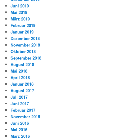
Juni 2019
Mai 2019
März 2019
Februar 2019
Januar 2019
Dezember 2018
November 2018
Oktober 2018
September 2018
August 2018
Mai 2018
April 2018
Januar 2018
August 2017
Juli 2017
Juni 2017
Februar 2017
November 2016
Juni 2016
Mai 2016
März 2016