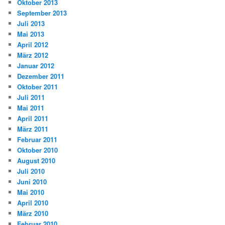
Oktober 2013
September 2013
Juli 2013
Mai 2013
April 2012
März 2012
Januar 2012
Dezember 2011
Oktober 2011
Juli 2011
Mai 2011
April 2011
März 2011
Februar 2011
Oktober 2010
August 2010
Juli 2010
Juni 2010
Mai 2010
April 2010
März 2010
Februar 2010