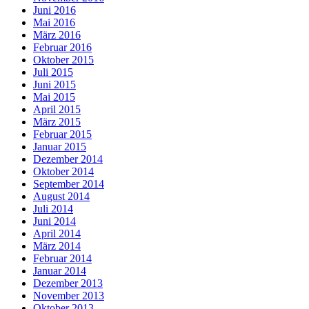
Juni 2016
Mai 2016
März 2016
Februar 2016
Oktober 2015
Juli 2015
Juni 2015
Mai 2015
April 2015
März 2015
Februar 2015
Januar 2015
Dezember 2014
Oktober 2014
September 2014
August 2014
Juli 2014
Juni 2014
April 2014
März 2014
Februar 2014
Januar 2014
Dezember 2013
November 2013
Oktober 2013