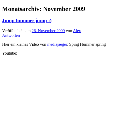
Monatsarchiv:
November 2009
Jump hummer jump :)
Veröffentlicht am
26. November 2009
von
Alex
Antworten
Hier ein kleines Video von
mediajaeger
: Sping Hummer spring
Youtube: