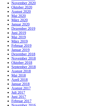
November 2020
Oktober 2020
August 2020
Mai 2020
März 2020
Januar 2020
Dezember 2019
Juni 2019
Mai 2019
März 2019
Februar 2019
Januar 2019
Dezember 2018
November 2018
Oktober 2018
September 2018
August 2018
Mai 2018
April 2018
Januar 2018
August 2017
Juli 2017
Juni 2017
Februar 2017
November 2016