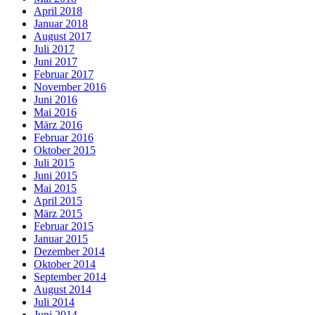
April 2018
Januar 2018
August 2017
Juli 2017
Juni 2017
Februar 2017
November 2016
Juni 2016
Mai 2016
März 2016
Februar 2016
Oktober 2015
Juli 2015
Juni 2015
Mai 2015
April 2015
März 2015
Februar 2015
Januar 2015
Dezember 2014
Oktober 2014
September 2014
August 2014
Juli 2014
Juni 2014