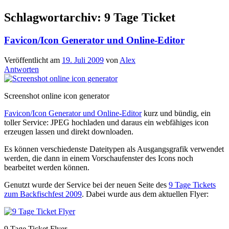
Schlagwortarchiv:
9 Tage Ticket
Favicon/Icon Generator und Online-Editor
Veröffentlicht am
19. Juli 2009
von
Alex
Antworten
Screenshot online icon generator
Favicon/Icon Generator und Online-Editor
kurz und bündig, ein
toller Service: JPEG hochladen und daraus ein webfähiges icon
erzeugen lassen und direkt downloaden.
Es können verschiedenste Dateitypen als Ausgangsgrafik verwendet
werden, die dann in einem Vorschaufenster des Icons noch
bearbeitet werden können.
Genutzt wurde der Service bei der neuen Seite des
9 Tage Tickets
zum Backfischfest 2009
. Dabei wurde aus dem aktuellen Flyer:
9 Tage Ticket Flyer