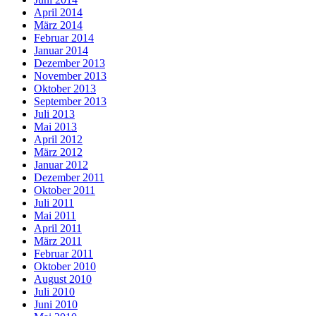
April 2014
März 2014
Februar 2014
Januar 2014
Dezember 2013
November 2013
Oktober 2013
September 2013
Juli 2013
Mai 2013
April 2012
März 2012
Januar 2012
Dezember 2011
Oktober 2011
Juli 2011
Mai 2011
April 2011
März 2011
Februar 2011
Oktober 2010
August 2010
Juli 2010
Juni 2010