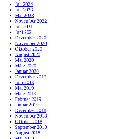
Juli 2024
Juli 2023
Mai 2023
November 2022
Juli 2021
Juni 2021
Dezember 2020
November 2020
Oktober 2020
August 2020
Mai 2020
März 2020
Januar 2020
Dezember 2019
Juni 2019
Mai 2019
März 2019
Februar 2019
Januar 2019
Dezember 2018
November 2018
Oktober 2018
September 2018
August 2018
Mai 2018