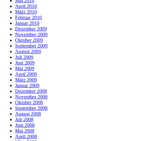
Mai 2010
April 2010
März 2010
Februar 2010
Januar 2010
Dezember 2009
November 2009
Oktober 2009
September 2009
August 2009
Juli 2009
Juni 2009
Mai 2009
April 2009
März 2009
Januar 2009
Dezember 2008
November 2008
Oktober 2008
September 2008
August 2008
Juli 2008
Juni 2008
Mai 2008
April 2008