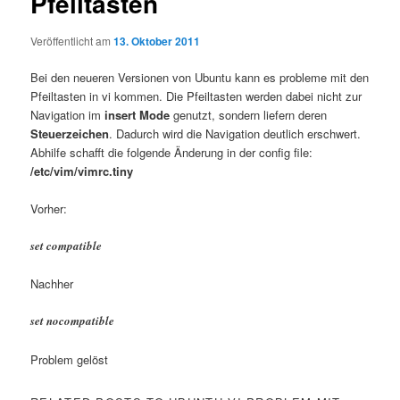
Pfeiltasten
Veröffentlicht am
13. Oktober 2011
Bei den neueren Versionen von Ubuntu kann es probleme mit den
Pfeiltasten in vi kommen. Die Pfeiltasten werden dabei nicht zur
Navigation im
insert Mode
genutzt, sondern liefern deren
Steuerzeichen
. Dadurch wird die Navigation deutlich erschwert.
Abhilfe schafft die folgende Änderung in der config file:
/etc/vim/vimrc.tiny
Vorher:
set compatible
Nachher
set nocompatible
Problem gelöst