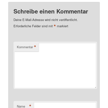
Schreibe einen Kommentar
Deine E-Mail-Adresse wird nicht veröffentlicht.
*
Erforderliche Felder sind mit
markiert
*
Kommentar
*
Name