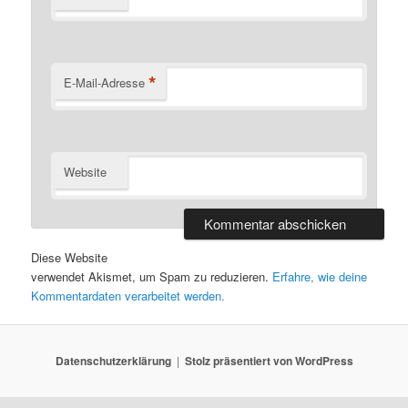
*
E-Mail-Adresse
Website
Diese Website
verwendet Akismet, um Spam zu reduzieren.
Erfahre, wie deine
Kommentardaten verarbeitet werden.
Datenschutzerklärung
Stolz präsentiert von WordPress