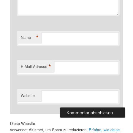
*
Name
*
E-Mail-Adresse
Website
Diese Website
verwendet Akismet, um Spam zu reduzieren.
Erfahre, wie deine