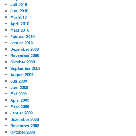
Juli 2010
Juni 2010
Mai 2010
April 2010
März 2010
Februar 2010
Januar 2010
Dezember 2009
November 2009
Oktober 2009
September 2009
August 2009
Juli 2009
Juni 2009
Mai 2009
April 2009
März 2009
Januar 2009
Dezember 2008
November 2008
Oktober 2008