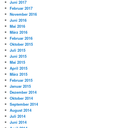
Juni 2017
Februar 2017
November 2016
Juni 2016
Mai 2016
März 2016
Februar 2016
Oktober 2015
Juli 2015
Juni 2015
Mai 2015
April 2015
März 2015
Februar 2015
Januar 2015
Dezember 2014
Oktober 2014
September 2014
August 2014
Juli 2014
Juni 2014