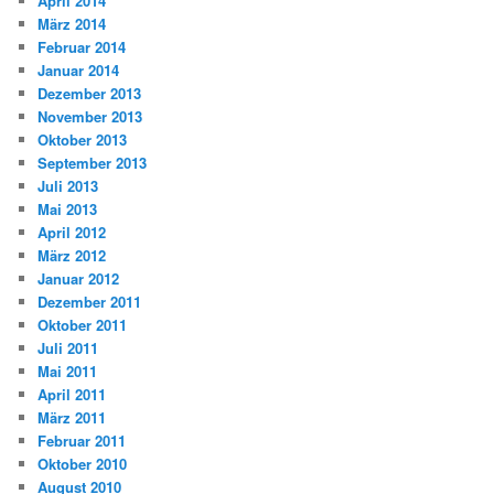
April 2014
März 2014
Februar 2014
Januar 2014
Dezember 2013
November 2013
Oktober 2013
September 2013
Juli 2013
Mai 2013
April 2012
März 2012
Januar 2012
Dezember 2011
Oktober 2011
Juli 2011
Mai 2011
April 2011
März 2011
Februar 2011
Oktober 2010
August 2010