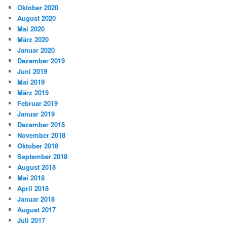
Oktober 2020
August 2020
Mai 2020
März 2020
Januar 2020
Dezember 2019
Juni 2019
Mai 2019
März 2019
Februar 2019
Januar 2019
Dezember 2018
November 2018
Oktober 2018
September 2018
August 2018
Mai 2018
April 2018
Januar 2018
August 2017
Juli 2017