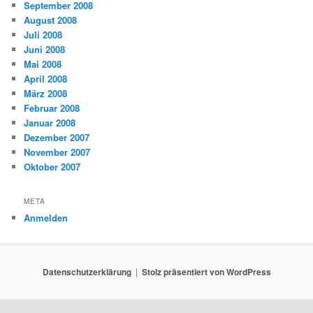
September 2008
August 2008
Juli 2008
Juni 2008
Mai 2008
April 2008
März 2008
Februar 2008
Januar 2008
Dezember 2007
November 2007
Oktober 2007
META
Anmelden
Datenschutzerklärung
Stolz präsentiert von WordPress