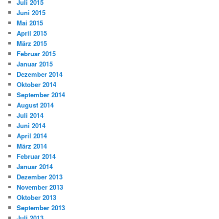
Juli 2015
Juni 2015
Mai 2015
April 2015
März 2015
Februar 2015
Januar 2015
Dezember 2014
Oktober 2014
September 2014
August 2014
Juli 2014
Juni 2014
April 2014
März 2014
Februar 2014
Januar 2014
Dezember 2013
November 2013
Oktober 2013
September 2013
Juli 2013