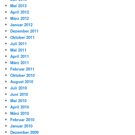
Mai 2013
April 2012
März 2012
Januar 2012
Dezember 2011
Oktober 2011
Juli 2011
Mai 2011
April 2011
März 2011
Februar 2011
Oktober 2010
August 2010
Juli 2010
Juni 2010
Mai 2010
April 2010
März 2010
Februar 2010
Januar 2010
Dezember 2009