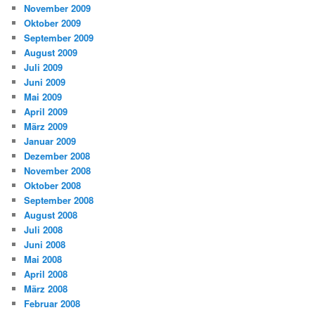
November 2009
Oktober 2009
September 2009
August 2009
Juli 2009
Juni 2009
Mai 2009
April 2009
März 2009
Januar 2009
Dezember 2008
November 2008
Oktober 2008
September 2008
August 2008
Juli 2008
Juni 2008
Mai 2008
April 2008
März 2008
Februar 2008