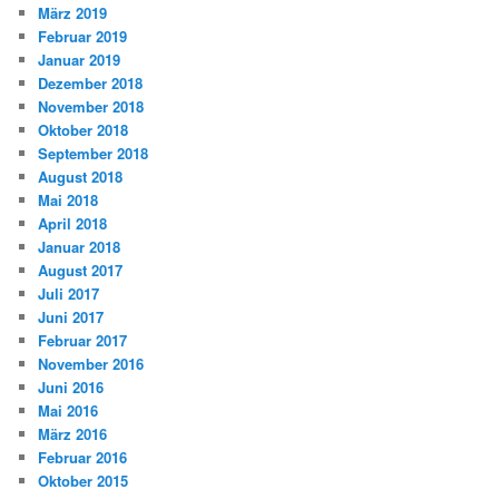
März 2019
Februar 2019
Januar 2019
Dezember 2018
November 2018
Oktober 2018
September 2018
August 2018
Mai 2018
April 2018
Januar 2018
August 2017
Juli 2017
Juni 2017
Februar 2017
November 2016
Juni 2016
Mai 2016
März 2016
Februar 2016
Oktober 2015