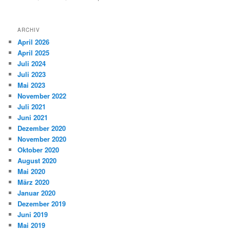
ARCHIV
April 2026
April 2025
Juli 2024
Juli 2023
Mai 2023
November 2022
Juli 2021
Juni 2021
Dezember 2020
November 2020
Oktober 2020
August 2020
Mai 2020
März 2020
Januar 2020
Dezember 2019
Juni 2019
Mai 2019