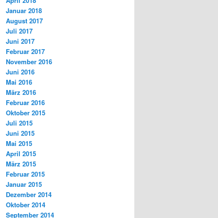
April 2018
Januar 2018
August 2017
Juli 2017
Juni 2017
Februar 2017
November 2016
Juni 2016
Mai 2016
März 2016
Februar 2016
Oktober 2015
Juli 2015
Juni 2015
Mai 2015
April 2015
März 2015
Februar 2015
Januar 2015
Dezember 2014
Oktober 2014
September 2014