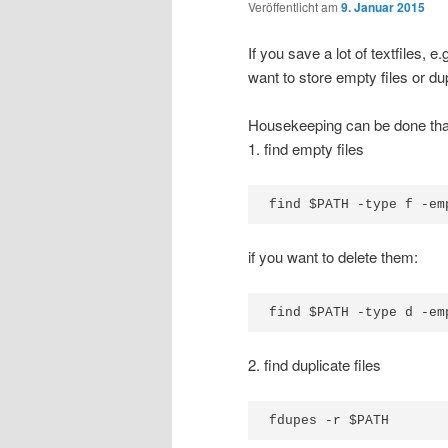
Veröffentlicht am
9. Januar 2015
If you save a lot of textfiles, 
want to store empty files or dup
Housekeeping can be done tha
1. find empty files
if you want to delete them:
2. find duplicate files