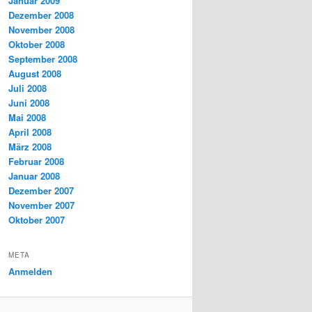
Januar 2009
Dezember 2008
November 2008
Oktober 2008
September 2008
August 2008
Juli 2008
Juni 2008
Mai 2008
April 2008
März 2008
Februar 2008
Januar 2008
Dezember 2007
November 2007
Oktober 2007
META
Anmelden