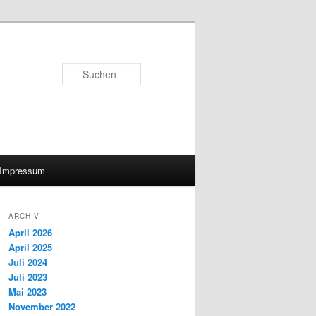
Suchen
Impressum
ARCHIV
April 2026
April 2025
Juli 2024
Juli 2023
Mai 2023
November 2022