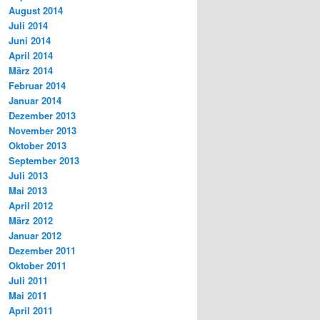
August 2014
Juli 2014
Juni 2014
April 2014
März 2014
Februar 2014
Januar 2014
Dezember 2013
November 2013
Oktober 2013
September 2013
Juli 2013
Mai 2013
April 2012
März 2012
Januar 2012
Dezember 2011
Oktober 2011
Juli 2011
Mai 2011
April 2011