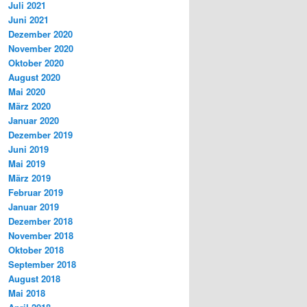
Juli 2021
Juni 2021
Dezember 2020
November 2020
Oktober 2020
August 2020
Mai 2020
März 2020
Januar 2020
Dezember 2019
Juni 2019
Mai 2019
März 2019
Februar 2019
Januar 2019
Dezember 2018
November 2018
Oktober 2018
September 2018
August 2018
Mai 2018