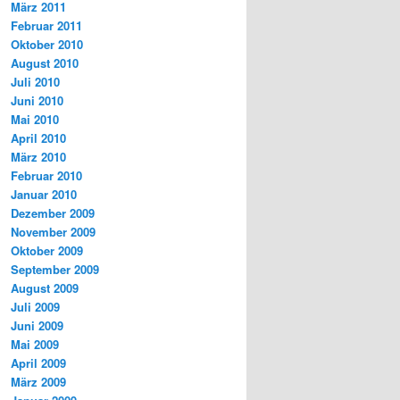
März 2011
Februar 2011
Oktober 2010
August 2010
Juli 2010
Juni 2010
Mai 2010
April 2010
März 2010
Februar 2010
Januar 2010
Dezember 2009
November 2009
Oktober 2009
September 2009
August 2009
Juli 2009
Juni 2009
Mai 2009
April 2009
März 2009