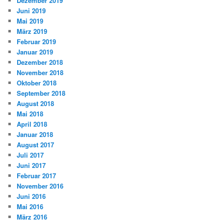
Dezember 2019
Juni 2019
Mai 2019
März 2019
Februar 2019
Januar 2019
Dezember 2018
November 2018
Oktober 2018
September 2018
August 2018
Mai 2018
April 2018
Januar 2018
August 2017
Juli 2017
Juni 2017
Februar 2017
November 2016
Juni 2016
Mai 2016
März 2016