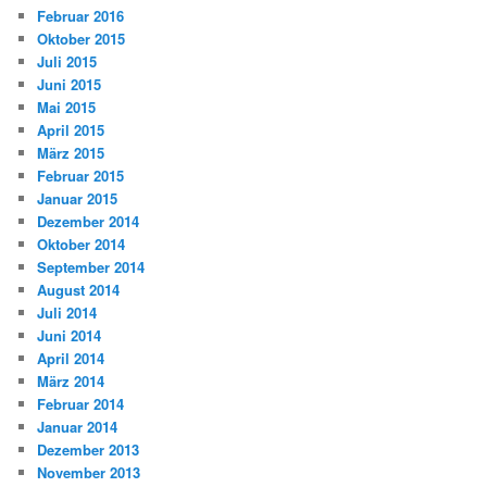
Februar 2016
Oktober 2015
Juli 2015
Juni 2015
Mai 2015
April 2015
März 2015
Februar 2015
Januar 2015
Dezember 2014
Oktober 2014
September 2014
August 2014
Juli 2014
Juni 2014
April 2014
März 2014
Februar 2014
Januar 2014
Dezember 2013
November 2013