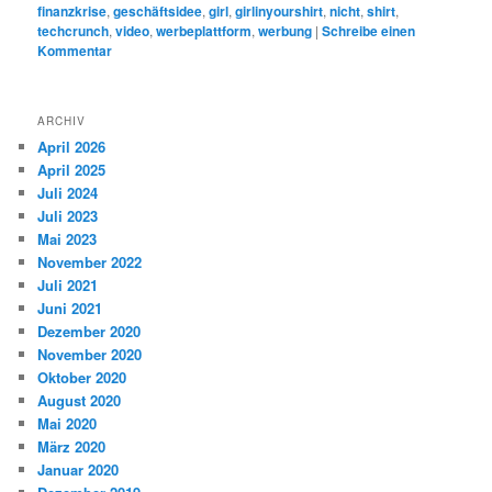
finanzkrise
,
geschäftsidee
,
girl
,
girlinyourshirt
,
nicht
,
shirt
,
techcrunch
,
video
,
werbeplattform
,
werbung
|
Schreibe einen
Kommentar
ARCHIV
April 2026
April 2025
Juli 2024
Juli 2023
Mai 2023
November 2022
Juli 2021
Juni 2021
Dezember 2020
November 2020
Oktober 2020
August 2020
Mai 2020
März 2020
Januar 2020