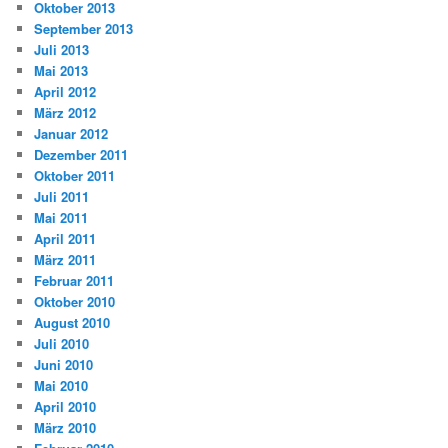
Oktober 2013
September 2013
Juli 2013
Mai 2013
April 2012
März 2012
Januar 2012
Dezember 2011
Oktober 2011
Juli 2011
Mai 2011
April 2011
März 2011
Februar 2011
Oktober 2010
August 2010
Juli 2010
Juni 2010
Mai 2010
April 2010
März 2010