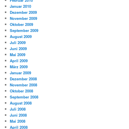
Februar 2010
Januar 2010
Dezember 2009
November 2009
Oktober 2009
September 2009
August 2009
Juli 2009
Juni 2009
Mai 2009
April 2009
März 2009
Januar 2009
Dezember 2008
November 2008
Oktober 2008
September 2008
August 2008
Juli 2008
Juni 2008
Mai 2008
April 2008