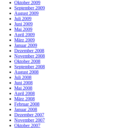
Oktober 2009
September 2009
August 2009
Juli 2009
Juni 2009
Mai 2009
April 2009
März 2009
Januar 2009
Dezember 2008
November 2008
Oktober 2008
September 2008
August 2008
Juli 2008
Juni 2008
Mai 2008
April 2008
März 2008
Februar 2008
Januar 2008
Dezember 2007
November 2007
Oktober 2007