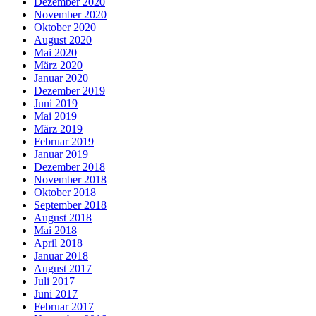
Dezember 2020
November 2020
Oktober 2020
August 2020
Mai 2020
März 2020
Januar 2020
Dezember 2019
Juni 2019
Mai 2019
März 2019
Februar 2019
Januar 2019
Dezember 2018
November 2018
Oktober 2018
September 2018
August 2018
Mai 2018
April 2018
Januar 2018
August 2017
Juli 2017
Juni 2017
Februar 2017