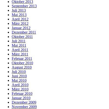
Oktober 2013
September 2013
Juli 2013
Mai 2013
April 2012
März 2012
Januar 2012
Dezember 2011
Oktober 2011
Juli 2011
Mai 2011
April 2011
März 2011
Februar 2011
Oktober 2010
August 2010
Juli 2010
Juni 2010
Mai 2010
April 2010
März 2010
Februar 2010
Januar 2010
Dezember 2009
November 2009