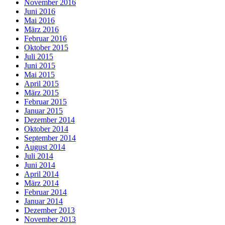
November 2016
Juni 2016
Mai 2016
März 2016
Februar 2016
Oktober 2015
Juli 2015
Juni 2015
Mai 2015
April 2015
März 2015
Februar 2015
Januar 2015
Dezember 2014
Oktober 2014
September 2014
August 2014
Juli 2014
Juni 2014
April 2014
März 2014
Februar 2014
Januar 2014
Dezember 2013
November 2013