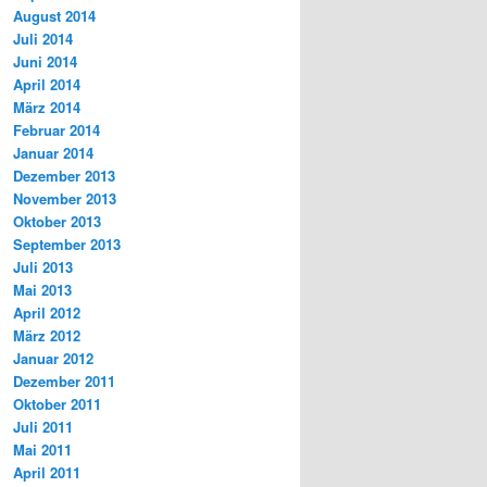
August 2014
Juli 2014
Juni 2014
April 2014
März 2014
Februar 2014
Januar 2014
Dezember 2013
November 2013
Oktober 2013
September 2013
Juli 2013
Mai 2013
April 2012
März 2012
Januar 2012
Dezember 2011
Oktober 2011
Juli 2011
Mai 2011
April 2011