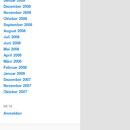
Januar 2009
Dezember 2008
November 2008
Oktober 2008
September 2008
August 2008
Juli 2008
Juni 2008
Mai 2008
April 2008
März 2008
Februar 2008
Januar 2008
Dezember 2007
November 2007
Oktober 2007
META
Anmelden