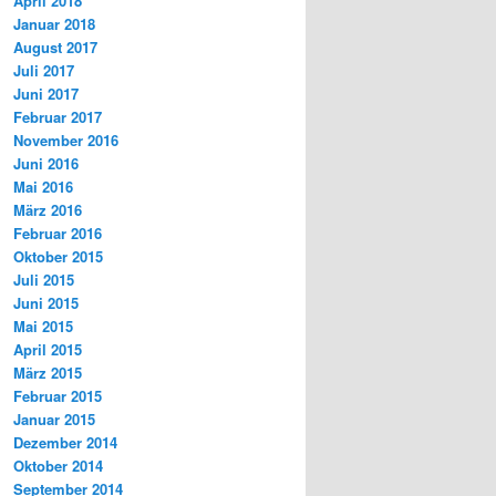
April 2018
Januar 2018
August 2017
Juli 2017
Juni 2017
Februar 2017
November 2016
Juni 2016
Mai 2016
März 2016
Februar 2016
Oktober 2015
Juli 2015
Juni 2015
Mai 2015
April 2015
März 2015
Februar 2015
Januar 2015
Dezember 2014
Oktober 2014
September 2014