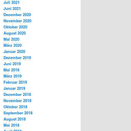
Juli 2021
Juni 2021
Dezember 2020
November 2020
Oktober 2020
August 2020
Mai 2020
März 2020
Januar 2020
Dezember 2019
Juni 2019
Mai 2019
März 2019
Februar 2019
Januar 2019
Dezember 2018
November 2018
Oktober 2018
September 2018
August 2018
Mai 2018