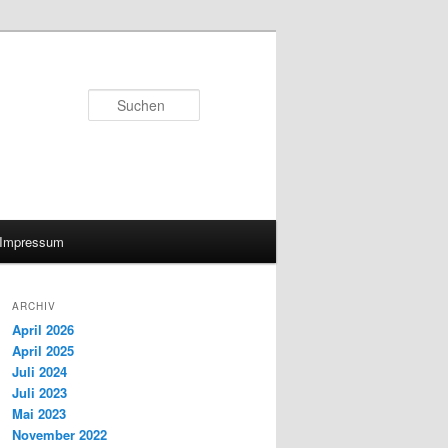
Suchen
Impressum
ARCHIV
April 2026
April 2025
Juli 2024
Juli 2023
Mai 2023
November 2022