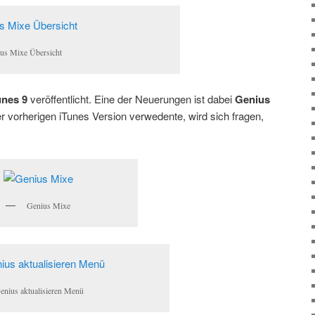
us Mixe Übersicht
unes 9
veröffentlicht. Eine der Neuerungen ist dabei
Genius
er vorherigen iTunes Version verwedente, wird sich fragen,
Genius Mixe
enius aktualisieren Menü