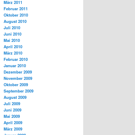
März 2011
Februar 2011
Oktober 2010
August 2010
Juli 2010
Juni 2010
Mai 2010
April 2010
März 2010
Februar 2010
Januar 2010
Dezember 2009
November 2009
Oktober 2009
September 2009
August 2009
Juli 2009
Juni 2009
Mai 2009
April 2009
März 2009