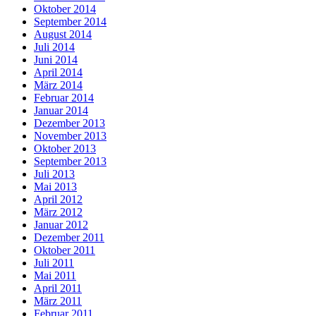
Oktober 2014
September 2014
August 2014
Juli 2014
Juni 2014
April 2014
März 2014
Februar 2014
Januar 2014
Dezember 2013
November 2013
Oktober 2013
September 2013
Juli 2013
Mai 2013
April 2012
März 2012
Januar 2012
Dezember 2011
Oktober 2011
Juli 2011
Mai 2011
April 2011
März 2011
Februar 2011