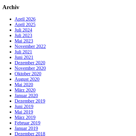
Archiv
April 2026
April 2025
Juli 2024
Juli 2023
Mai 2023
November 2022
Juli 2021
Juni 2021
Dezember 2020
November 2020
Oktober 2020
August 2020
Mai 2020
März 2020
Januar 2020
Dezember 2019
Juni 2019
Mai 2019
März 2019
Februar 2019
Januar 2019
Dezember 2018