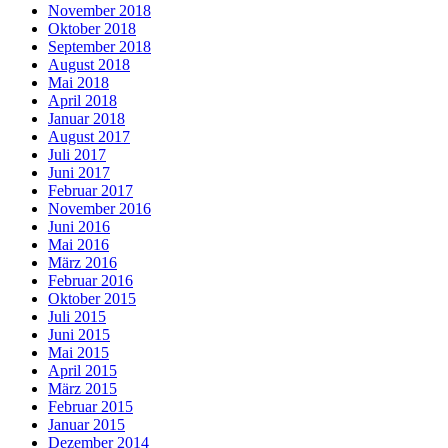
November 2018
Oktober 2018
September 2018
August 2018
Mai 2018
April 2018
Januar 2018
August 2017
Juli 2017
Juni 2017
Februar 2017
November 2016
Juni 2016
Mai 2016
März 2016
Februar 2016
Oktober 2015
Juli 2015
Juni 2015
Mai 2015
April 2015
März 2015
Februar 2015
Januar 2015
Dezember 2014