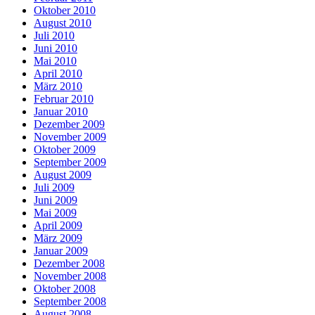
Oktober 2010
August 2010
Juli 2010
Juni 2010
Mai 2010
April 2010
März 2010
Februar 2010
Januar 2010
Dezember 2009
November 2009
Oktober 2009
September 2009
August 2009
Juli 2009
Juni 2009
Mai 2009
April 2009
März 2009
Januar 2009
Dezember 2008
November 2008
Oktober 2008
September 2008
August 2008