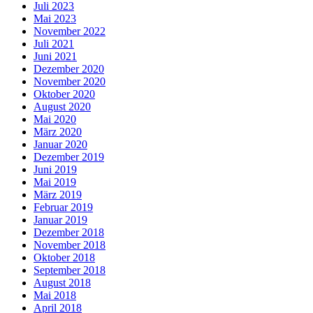
Juli 2023
Mai 2023
November 2022
Juli 2021
Juni 2021
Dezember 2020
November 2020
Oktober 2020
August 2020
Mai 2020
März 2020
Januar 2020
Dezember 2019
Juni 2019
Mai 2019
März 2019
Februar 2019
Januar 2019
Dezember 2018
November 2018
Oktober 2018
September 2018
August 2018
Mai 2018
April 2018