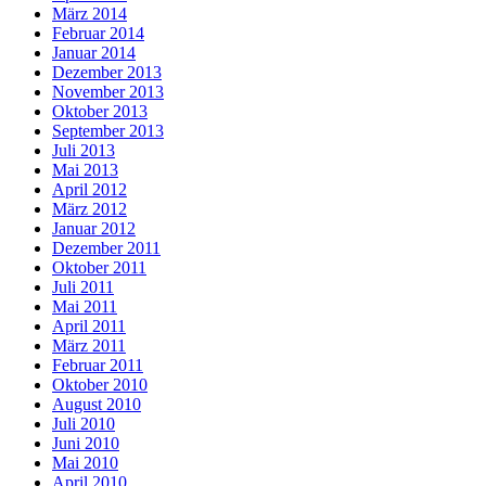
März 2014
Februar 2014
Januar 2014
Dezember 2013
November 2013
Oktober 2013
September 2013
Juli 2013
Mai 2013
April 2012
März 2012
Januar 2012
Dezember 2011
Oktober 2011
Juli 2011
Mai 2011
April 2011
März 2011
Februar 2011
Oktober 2010
August 2010
Juli 2010
Juni 2010
Mai 2010
April 2010