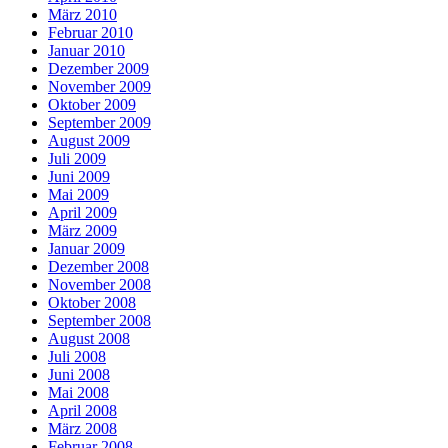
März 2010
Februar 2010
Januar 2010
Dezember 2009
November 2009
Oktober 2009
September 2009
August 2009
Juli 2009
Juni 2009
Mai 2009
April 2009
März 2009
Januar 2009
Dezember 2008
November 2008
Oktober 2008
September 2008
August 2008
Juli 2008
Juni 2008
Mai 2008
April 2008
März 2008
Februar 2008