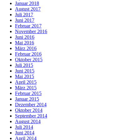
Januar 2018
August 2017
Juli 2017
Juni 2017
Februar 2017
November 2016
Juni 2016
Mai 2016
März 2016
Februar 2016
Oktober 2015
Juli 2015
Juni 2015
Mai 2015
April 2015
März 2015
Februar 2015
Januar 2015
Dezember 2014
Oktober 2014
September 2014
August 2014
Juli 2014
Juni 2014
April 2014