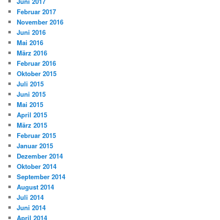
Juni 2017
Februar 2017
November 2016
Juni 2016
Mai 2016
März 2016
Februar 2016
Oktober 2015
Juli 2015
Juni 2015
Mai 2015
April 2015
März 2015
Februar 2015
Januar 2015
Dezember 2014
Oktober 2014
September 2014
August 2014
Juli 2014
Juni 2014
April 2014