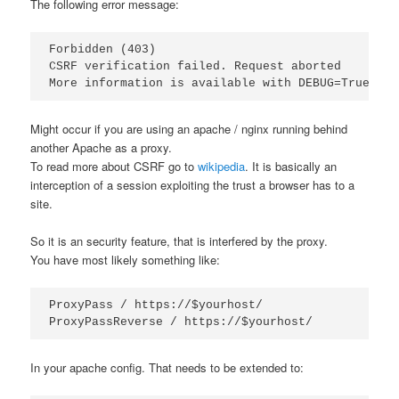
The following error message:
Forbidden (403)

CSRF verification failed. Request aborted

Might occur if you are using an apache / nginx running behind
another Apache as a proxy.
To read more about CSRF go to
wikipedia
. It is basically an
interception of a session exploiting the trust a browser has to a
site.
So it is an security feature, that is interfered by the proxy.
You have most likely something like:
ProxyPass / https://$yourhost/

In your apache config. That needs to be extended to: