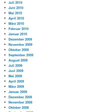
Juli 2010
Juni 2010
Mai 2010
April 2010
März 2010
Februar 2010
Januar 2010
Dezember 2009
November 2009
Oktober 2009
September 2009
August 2009
Juli 2009
Juni 2009
Mai 2009
April 2009
März 2009
Januar 2009
Dezember 2008
November 2008
Oktober 2008