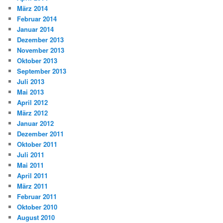
März 2014
Februar 2014
Januar 2014
Dezember 2013
November 2013
Oktober 2013
September 2013
Juli 2013
Mai 2013
April 2012
März 2012
Januar 2012
Dezember 2011
Oktober 2011
Juli 2011
Mai 2011
April 2011
März 2011
Februar 2011
Oktober 2010
August 2010