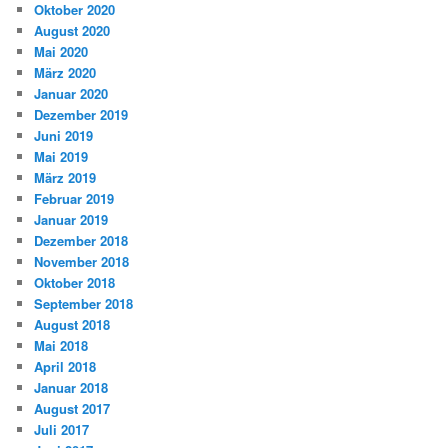
Oktober 2020
August 2020
Mai 2020
März 2020
Januar 2020
Dezember 2019
Juni 2019
Mai 2019
März 2019
Februar 2019
Januar 2019
Dezember 2018
November 2018
Oktober 2018
September 2018
August 2018
Mai 2018
April 2018
Januar 2018
August 2017
Juli 2017