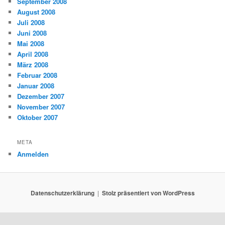
September 2008
August 2008
Juli 2008
Juni 2008
Mai 2008
April 2008
März 2008
Februar 2008
Januar 2008
Dezember 2007
November 2007
Oktober 2007
META
Anmelden
Datenschutzerklärung
Stolz präsentiert von WordPress