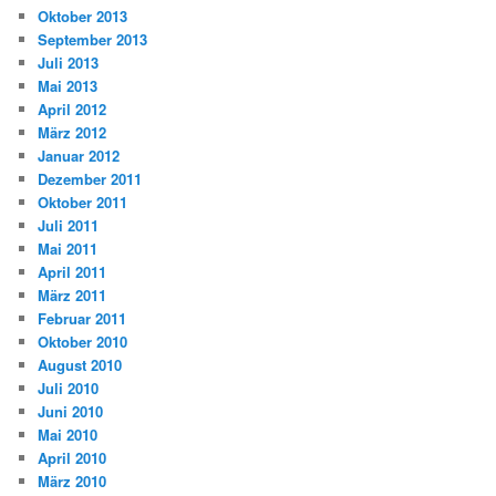
Oktober 2013
September 2013
Juli 2013
Mai 2013
April 2012
März 2012
Januar 2012
Dezember 2011
Oktober 2011
Juli 2011
Mai 2011
April 2011
März 2011
Februar 2011
Oktober 2010
August 2010
Juli 2010
Juni 2010
Mai 2010
April 2010
März 2010