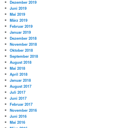
Dezember 2019
Juni 2019
Mai 2019
März 2019
Februar 2019
Januar 2019
Dezember 2018
November 2018
Oktober 2018
September 2018
August 2018
Mai 2018
April 2018
Januar 2018
August 2017
Juli 2017
Juni 2017
Februar 2017
November 2016
Juni 2016
Mai 2016