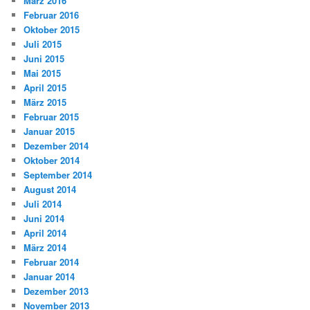
März 2016
Februar 2016
Oktober 2015
Juli 2015
Juni 2015
Mai 2015
April 2015
März 2015
Februar 2015
Januar 2015
Dezember 2014
Oktober 2014
September 2014
August 2014
Juli 2014
Juni 2014
April 2014
März 2014
Februar 2014
Januar 2014
Dezember 2013
November 2013