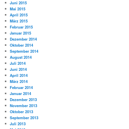
Juni 2015
Mai 2015
April 2015
März 2015
Februar 2015
Januar 2015
Dezember 2014
Oktober 2014
September 2014
August 2014
Juli 2014
Juni 2014
April 2014
März 2014
Februar 2014
Januar 2014
Dezember 2013
November 2013
Oktober 2013
September 2013
Juli 2013