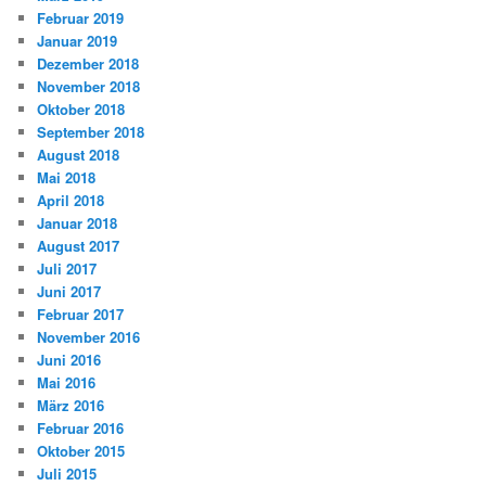
Februar 2019
Januar 2019
Dezember 2018
November 2018
Oktober 2018
September 2018
August 2018
Mai 2018
April 2018
Januar 2018
August 2017
Juli 2017
Juni 2017
Februar 2017
November 2016
Juni 2016
Mai 2016
März 2016
Februar 2016
Oktober 2015
Juli 2015