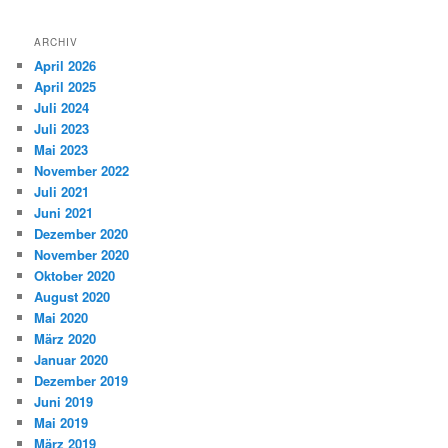
ARCHIV
April 2026
April 2025
Juli 2024
Juli 2023
Mai 2023
November 2022
Juli 2021
Juni 2021
Dezember 2020
November 2020
Oktober 2020
August 2020
Mai 2020
März 2020
Januar 2020
Dezember 2019
Juni 2019
Mai 2019
März 2019