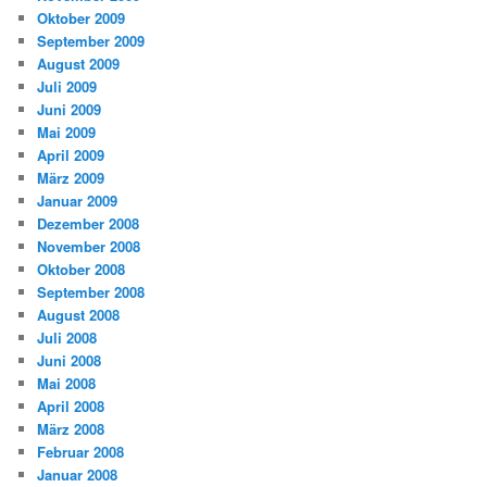
Oktober 2009
September 2009
August 2009
Juli 2009
Juni 2009
Mai 2009
April 2009
März 2009
Januar 2009
Dezember 2008
November 2008
Oktober 2008
September 2008
August 2008
Juli 2008
Juni 2008
Mai 2008
April 2008
März 2008
Februar 2008
Januar 2008