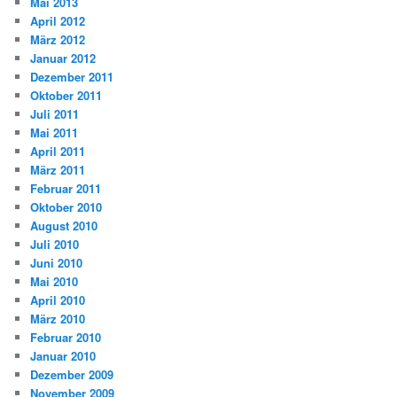
Mai 2013
April 2012
März 2012
Januar 2012
Dezember 2011
Oktober 2011
Juli 2011
Mai 2011
April 2011
März 2011
Februar 2011
Oktober 2010
August 2010
Juli 2010
Juni 2010
Mai 2010
April 2010
März 2010
Februar 2010
Januar 2010
Dezember 2009
November 2009