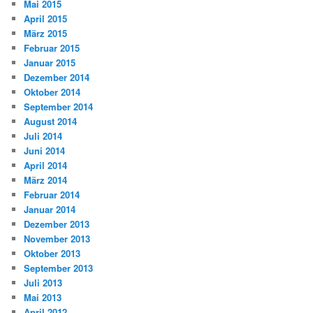
Mai 2015
April 2015
März 2015
Februar 2015
Januar 2015
Dezember 2014
Oktober 2014
September 2014
August 2014
Juli 2014
Juni 2014
April 2014
März 2014
Februar 2014
Januar 2014
Dezember 2013
November 2013
Oktober 2013
September 2013
Juli 2013
Mai 2013
April 2012