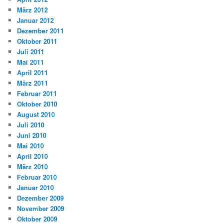
März 2012
Januar 2012
Dezember 2011
Oktober 2011
Juli 2011
Mai 2011
April 2011
März 2011
Februar 2011
Oktober 2010
August 2010
Juli 2010
Juni 2010
Mai 2010
April 2010
März 2010
Februar 2010
Januar 2010
Dezember 2009
November 2009
Oktober 2009