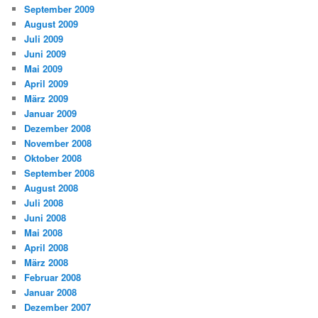
September 2009
August 2009
Juli 2009
Juni 2009
Mai 2009
April 2009
März 2009
Januar 2009
Dezember 2008
November 2008
Oktober 2008
September 2008
August 2008
Juli 2008
Juni 2008
Mai 2008
April 2008
März 2008
Februar 2008
Januar 2008
Dezember 2007