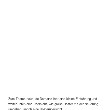
Zum Thema neue .de Domains hier eine kleine Einführung und
weiter unten eine Übersicht, wie große Hoster mit der Neuerung
umgehen, sprich eine Hosterübersicht.