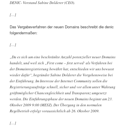
DENIC- Vorstand Sabine Dolderer (CEO).
[…]
Das Vergabeverfahren der neuen Domains beschreibt die denic
folgendermaßen:
[…]
„Da es sich um eine beschränkte Anzahl potenzieller neuer Domains
handelt, und weil sich „First come – first served‘ als Verfahren bei
der Domainregistrierung bewährt hat, entschieden wir uns bewusst
wieder dafür“, begründet Sabine Dolderer die Vorgehensweise bei
der Einführung. Im Interesse der Internet Community sollen die
Registrierungsaufträge schnell, sicher und vor allem unter Wahrung
größtmöglicher Chancengleichheit und Transparenz umgesetzt
werden. Die Einführungsphase der neuen Domains beginnt am 23.
Oktober 2009 9:00 (MESZ). Der Übergang in den normalen
Regelbetrieb erfolgt voraussichtlich ab 26. Oktober 2009.
[…]