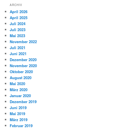
ARCHIV
April 2026
April 2025
Juli 2024
Juli 2023
Mai 2023
November 2022
Juli 2021
Juni 2021
Dezember 2020
November 2020
Oktober 2020
August 2020
Mai 2020
März 2020
Januar 2020
Dezember 2019
Juni 2019
Mai 2019
März 2019
Februar 2019