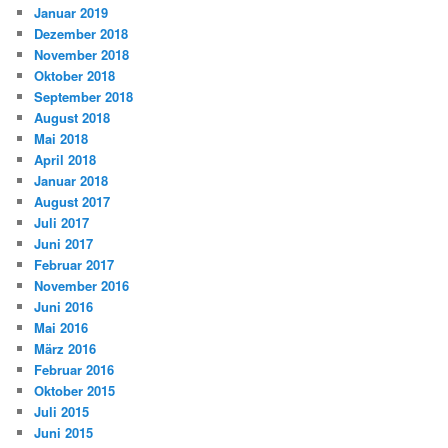
Januar 2019
Dezember 2018
November 2018
Oktober 2018
September 2018
August 2018
Mai 2018
April 2018
Januar 2018
August 2017
Juli 2017
Juni 2017
Februar 2017
November 2016
Juni 2016
Mai 2016
März 2016
Februar 2016
Oktober 2015
Juli 2015
Juni 2015