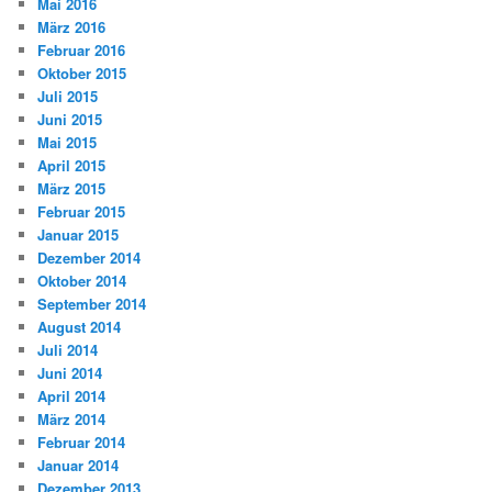
Mai 2016
März 2016
Februar 2016
Oktober 2015
Juli 2015
Juni 2015
Mai 2015
April 2015
März 2015
Februar 2015
Januar 2015
Dezember 2014
Oktober 2014
September 2014
August 2014
Juli 2014
Juni 2014
April 2014
März 2014
Februar 2014
Januar 2014
Dezember 2013