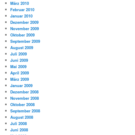
März 2010
Februar 2010
Januar 2010
Dezember 2009
November 2009
Oktober 2009
September 2009
August 2009
Juli 2009
Juni 2009
Mai 2009
April 2009
März 2009
Januar 2009
Dezember 2008
November 2008
Oktober 2008
September 2008
August 2008
Juli 2008
Juni 2008