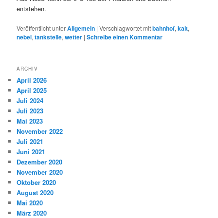
entstehen.
Veröffentlicht unter
Allgemein
|
Verschlagwortet mit
bahnhof
,
kalt
,
nebel
,
tankstelle
,
wetter
|
Schreibe einen Kommentar
ARCHIV
April 2026
April 2025
Juli 2024
Juli 2023
Mai 2023
November 2022
Juli 2021
Juni 2021
Dezember 2020
November 2020
Oktober 2020
August 2020
Mai 2020
März 2020