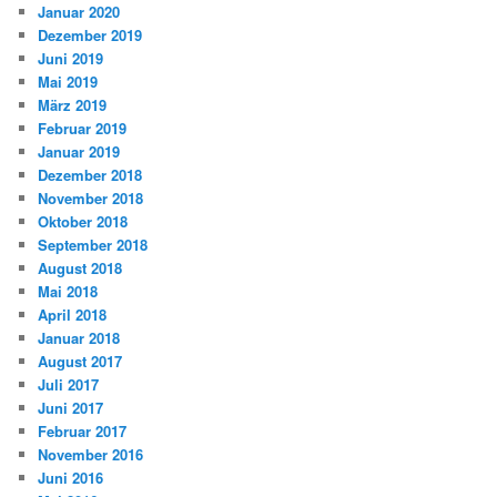
Januar 2020
Dezember 2019
Juni 2019
Mai 2019
März 2019
Februar 2019
Januar 2019
Dezember 2018
November 2018
Oktober 2018
September 2018
August 2018
Mai 2018
April 2018
Januar 2018
August 2017
Juli 2017
Juni 2017
Februar 2017
November 2016
Juni 2016