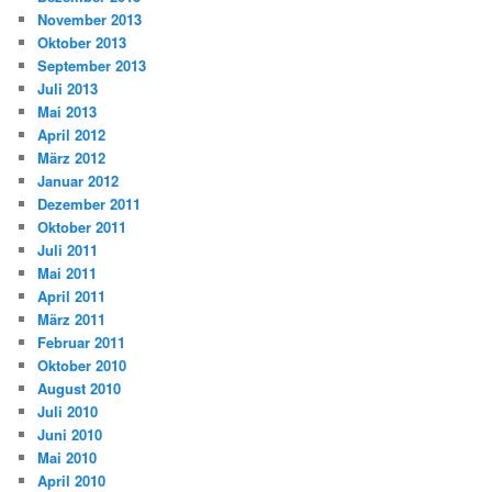
November 2013
Oktober 2013
September 2013
Juli 2013
Mai 2013
April 2012
März 2012
Januar 2012
Dezember 2011
Oktober 2011
Juli 2011
Mai 2011
April 2011
März 2011
Februar 2011
Oktober 2010
August 2010
Juli 2010
Juni 2010
Mai 2010
April 2010