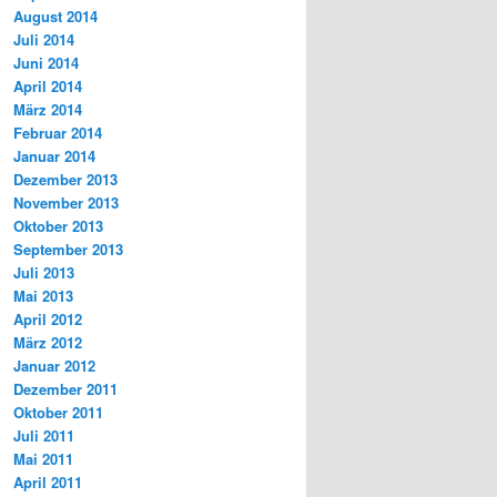
August 2014
Juli 2014
Juni 2014
April 2014
März 2014
Februar 2014
Januar 2014
Dezember 2013
November 2013
Oktober 2013
September 2013
Juli 2013
Mai 2013
April 2012
März 2012
Januar 2012
Dezember 2011
Oktober 2011
Juli 2011
Mai 2011
April 2011