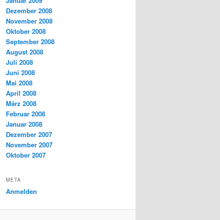
Januar 2009
Dezember 2008
November 2008
Oktober 2008
September 2008
August 2008
Juli 2008
Juni 2008
Mai 2008
April 2008
März 2008
Februar 2008
Januar 2008
Dezember 2007
November 2007
Oktober 2007
META
Anmelden