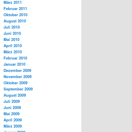
März 2011
Februar 2011
Oktober 2010
August 2010
Juli 2010
Juni 2010
Mai 2010
April 2010
März 2010
Februar 2010
Januar 2010
Dezember 2009
November 2009
Oktober 2009
September 2009
August 2009
Juli 2009
Juni 2009
Mai 2009
April 2009
März 2009