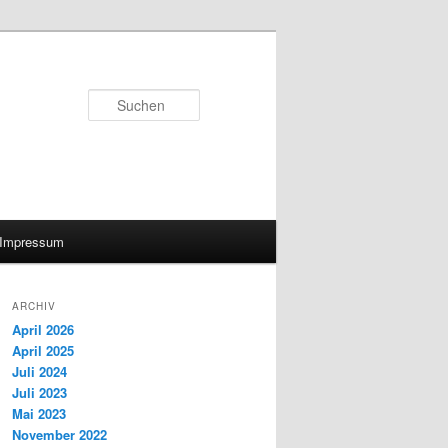
Suchen
Impressum
ARCHIV
April 2026
April 2025
Juli 2024
Juli 2023
Mai 2023
November 2022