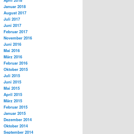
April 2018
Januar 2018
August 2017
Juli 2017
Juni 2017
Februar 2017
November 2016
Juni 2016
Mai 2016
März 2016
Februar 2016
Oktober 2015
Juli 2015
Juni 2015
Mai 2015
April 2015
März 2015
Februar 2015
Januar 2015
Dezember 2014
Oktober 2014
September 2014