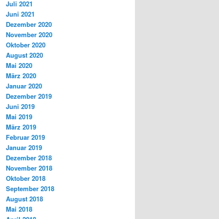
Juli 2021
Juni 2021
Dezember 2020
November 2020
Oktober 2020
August 2020
Mai 2020
März 2020
Januar 2020
Dezember 2019
Juni 2019
Mai 2019
März 2019
Februar 2019
Januar 2019
Dezember 2018
November 2018
Oktober 2018
September 2018
August 2018
Mai 2018