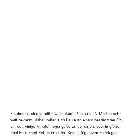
Flashmobs sind ja mittlerweile durch Print und TV Medien sehr
weit bekannt, dabei treffen sich Leute an einem bestimmten Ort,
um dort einige Minuten regungslos zu verharren, oder in großer
Zahl Fast Food Ketten an deren Kapazitätgrenzen zu bringen.