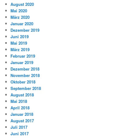
August 2020
Mai 2020
März 2020
Januar 2020
Dezember 2019
Juni 2019
Mai 2019
März 2019
Februar 2019
Januar 2019
Dezember 2018
November 2018
Oktober 2018
September 2018
August 2018
Mai 2018
April 2018
Januar 2018
August 2017
Juli 2017
Juni 2017