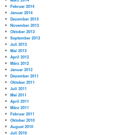
Februar 2014
Januar 2014
Dezember 2013
November 2013
Oktober 2013
September 2013
Juli 2013
Mai 2013
April 2012
März 2012
Januar 2012
Dezember 2011
Oktober 2011
Juli 2011
Mai 2011
April 2011
März 2011
Februar 2011
Oktober 2010
August 2010
Juli 2010