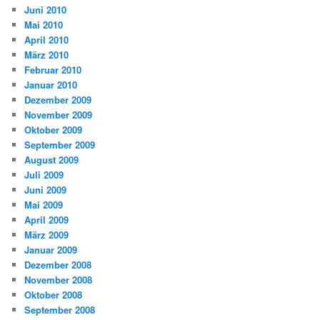
Juni 2010
Mai 2010
April 2010
März 2010
Februar 2010
Januar 2010
Dezember 2009
November 2009
Oktober 2009
September 2009
August 2009
Juli 2009
Juni 2009
Mai 2009
April 2009
März 2009
Januar 2009
Dezember 2008
November 2008
Oktober 2008
September 2008