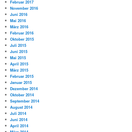
Februar 2017
November 2016
Juni 2016
Mai 2016
März 2016
Februar 2016
Oktober 2015
Juli 2015
Juni 2015
Mai 2015
April 2015
März 2015
Februar 2015
Januar 2015
Dezember 2014
Oktober 2014
September 2014
August 2014
Juli 2014
Juni 2014
April 2014
März 2014