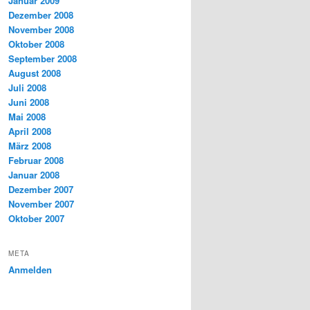
Januar 2009
Dezember 2008
November 2008
Oktober 2008
September 2008
August 2008
Juli 2008
Juni 2008
Mai 2008
April 2008
März 2008
Februar 2008
Januar 2008
Dezember 2007
November 2007
Oktober 2007
META
Anmelden