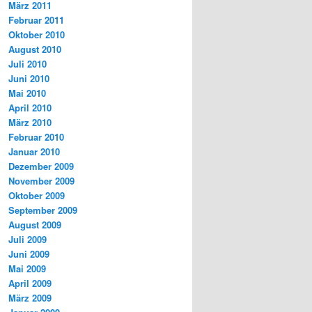
März 2011
Februar 2011
Oktober 2010
August 2010
Juli 2010
Juni 2010
Mai 2010
April 2010
März 2010
Februar 2010
Januar 2010
Dezember 2009
November 2009
Oktober 2009
September 2009
August 2009
Juli 2009
Juni 2009
Mai 2009
April 2009
März 2009