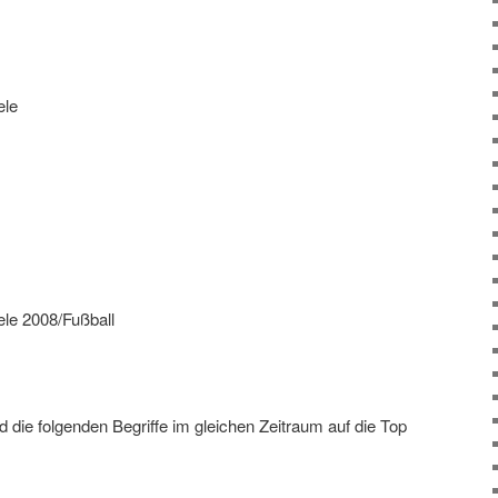
ele
e 2008/Fußball
die folgenden Begriffe im gleichen Zeitraum auf die Top