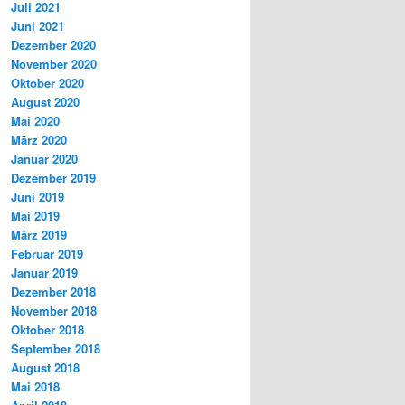
Juli 2021
Juni 2021
Dezember 2020
November 2020
Oktober 2020
August 2020
Mai 2020
März 2020
Januar 2020
Dezember 2019
Juni 2019
Mai 2019
März 2019
Februar 2019
Januar 2019
Dezember 2018
November 2018
Oktober 2018
September 2018
August 2018
Mai 2018