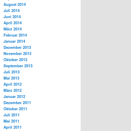
August 2014
Juli 2014
Juni 2014
April 2014
März 2014
Februar 2014
Januar 2014
Dezember 2013
November 2013
Oktober 2013
September 2013
Juli 2013
Mai 2013
April 2012
März 2012
Januar 2012
Dezember 2011
Oktober 2011
Juli 2011
Mai 2011
April 2011