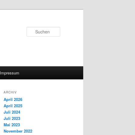
Suchen
Impressum
ARCHIV
April 2026
April 2025
Juli 2024
Juli 2023
Mai 2023
November 2022