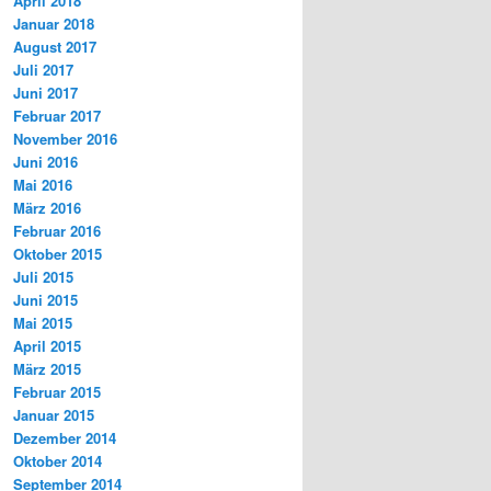
April 2018
Januar 2018
August 2017
Juli 2017
Juni 2017
Februar 2017
November 2016
Juni 2016
Mai 2016
März 2016
Februar 2016
Oktober 2015
Juli 2015
Juni 2015
Mai 2015
April 2015
März 2015
Februar 2015
Januar 2015
Dezember 2014
Oktober 2014
September 2014