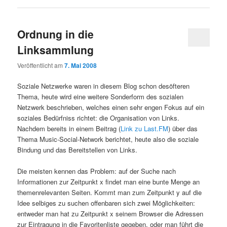
Ordnung in die
Linksammlung
Veröffentlicht am
7. Mai 2008
Soziale Netzwerke waren in diesem Blog schon desöfteren
Thema, heute wird eine weitere Sonderform des sozialen
Netzwerk beschrieben, welches einen sehr engen Fokus auf ein
soziales Bedürfniss richtet: die Organisation von Links.
Nachdem bereits in einem Beitrag (
Link zu Last.FM
) über das
Thema Music-Social-Network berichtet, heute also die soziale
Bindung und das Bereitstellen von Links.
Die meisten kennen das Problem: auf der Suche nach
Informationen zur Zeitpunkt x findet man eine bunte Menge an
themenrelevanten Seiten. Kommt man zum Zeitpunkt y auf die
Idee selbiges zu suchen offenbaren sich zwei Möglichkeiten:
entweder man hat zu Zeitpunkt x seinem Browser die Adressen
zur Eintragung in die Favoritenliste gegeben, oder man führt die