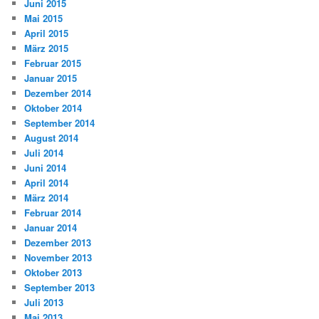
Juni 2015
Mai 2015
April 2015
März 2015
Februar 2015
Januar 2015
Dezember 2014
Oktober 2014
September 2014
August 2014
Juli 2014
Juni 2014
April 2014
März 2014
Februar 2014
Januar 2014
Dezember 2013
November 2013
Oktober 2013
September 2013
Juli 2013
Mai 2013