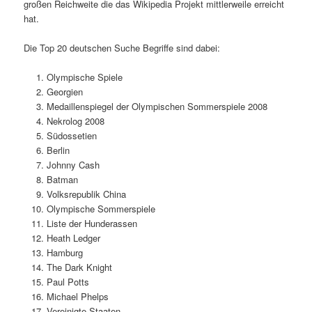
großen Reichweite die das Wikipedia Projekt mittlerweile erreicht
hat.
Die Top 20 deutschen Suche Begriffe sind dabei:
Olympische Spiele
Georgien
Medaillenspiegel der Olympischen Sommerspiele 2008
Nekrolog 2008
Südossetien
Berlin
Johnny Cash
Batman
Volksrepublik China
Olympische Sommerspiele
Liste der Hunderassen
Heath Ledger
Hamburg
The Dark Knight
Paul Potts
Michael Phelps
Vereinigte Staaten