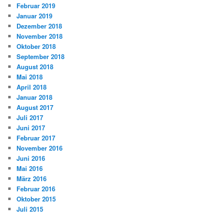
Februar 2019
Januar 2019
Dezember 2018
November 2018
Oktober 2018
September 2018
August 2018
Mai 2018
April 2018
Januar 2018
August 2017
Juli 2017
Juni 2017
Februar 2017
November 2016
Juni 2016
Mai 2016
März 2016
Februar 2016
Oktober 2015
Juli 2015