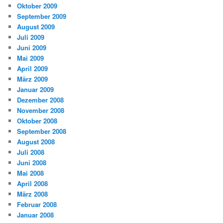
Oktober 2009
September 2009
August 2009
Juli 2009
Juni 2009
Mai 2009
April 2009
März 2009
Januar 2009
Dezember 2008
November 2008
Oktober 2008
September 2008
August 2008
Juli 2008
Juni 2008
Mai 2008
April 2008
März 2008
Februar 2008
Januar 2008