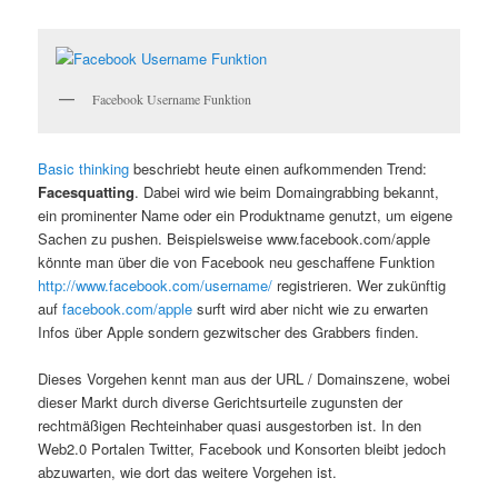
Facebook Username Funktion
Basic thinking
beschriebt heute einen aufkommenden Trend:
Facesquatting
. Dabei wird wie beim Domaingrabbing bekannt,
ein prominenter Name oder ein Produktname genutzt, um eigene
Sachen zu pushen. Beispielsweise www.facebook.com/apple
könnte man über die von Facebook neu geschaffene Funktion
http://www.facebook.com/username/
registrieren. Wer zukünftig
auf
facebook.com/apple
surft wird aber nicht wie zu erwarten
Infos über Apple sondern gezwitscher des Grabbers finden.
Dieses Vorgehen kennt man aus der URL / Domainszene, wobei
dieser Markt durch diverse Gerichtsurteile zugunsten der
rechtmäßigen Rechteinhaber quasi ausgestorben ist. In den
Web2.0 Portalen Twitter, Facebook und Konsorten bleibt jedoch
abzuwarten, wie dort das weitere Vorgehen ist.