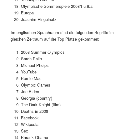
Olympische Sommerspiele 2008/Fußball
Europa
Joachim Ringelnatz
Im englischen Sprachraum sind die folgenden Begriffe im
gleichen Zeitraum auf die Top Plätze gekommen:
2008 Summer Olympics
Sarah Palin
Michael Phelps
YouTube
Bernie Mac
Olympic Games
Joe Biden
Georgia (country)
The Dark Knight (film)
Deaths in 2008
Facebook
Wikipedia
Sex
Barack Obama