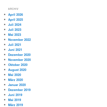
ARCHIV
April 2026
April 2025
Juli 2024
Juli 2023
Mai 2023
November 2022
Juli 2021
Juni 2021
Dezember 2020
November 2020
Oktober 2020
August 2020
Mai 2020
März 2020
Januar 2020
Dezember 2019
Juni 2019
Mai 2019
März 2019