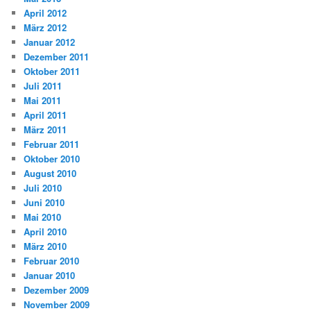
April 2012
März 2012
Januar 2012
Dezember 2011
Oktober 2011
Juli 2011
Mai 2011
April 2011
März 2011
Februar 2011
Oktober 2010
August 2010
Juli 2010
Juni 2010
Mai 2010
April 2010
März 2010
Februar 2010
Januar 2010
Dezember 2009
November 2009