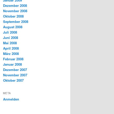
Januar 2009
Dezember 2008
November 2008
Oktober 2008
September 2008
August 2008
Juli 2008
Juni 2008
Mai 2008
April 2008
März 2008
Februar 2008
Januar 2008
Dezember 2007
November 2007
Oktober 2007
META
Anmelden