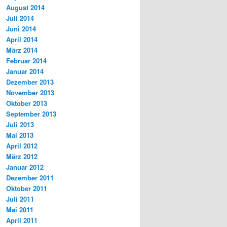
August 2014
Juli 2014
Juni 2014
April 2014
März 2014
Februar 2014
Januar 2014
Dezember 2013
November 2013
Oktober 2013
September 2013
Juli 2013
Mai 2013
April 2012
März 2012
Januar 2012
Dezember 2011
Oktober 2011
Juli 2011
Mai 2011
April 2011