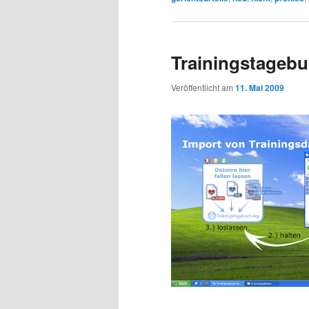
Trainingstageb
Veröffentlicht am
11. Mai 2009