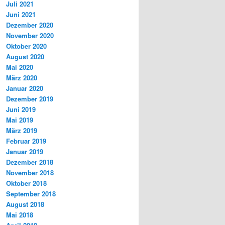
Juli 2021
Juni 2021
Dezember 2020
November 2020
Oktober 2020
August 2020
Mai 2020
März 2020
Januar 2020
Dezember 2019
Juni 2019
Mai 2019
März 2019
Februar 2019
Januar 2019
Dezember 2018
November 2018
Oktober 2018
September 2018
August 2018
Mai 2018