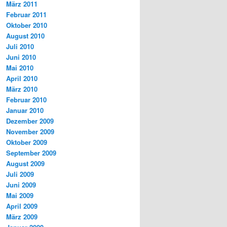
März 2011
Februar 2011
Oktober 2010
August 2010
Juli 2010
Juni 2010
Mai 2010
April 2010
März 2010
Februar 2010
Januar 2010
Dezember 2009
November 2009
Oktober 2009
September 2009
August 2009
Juli 2009
Juni 2009
Mai 2009
April 2009
März 2009