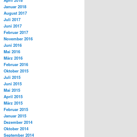
April 2018
Januar 2018
August 2017
Juli 2017
Juni 2017
Februar 2017
November 2016
Juni 2016
Mai 2016
März 2016
Februar 2016
Oktober 2015
Juli 2015
Juni 2015
Mai 2015
April 2015
März 2015
Februar 2015
Januar 2015
Dezember 2014
Oktober 2014
September 2014