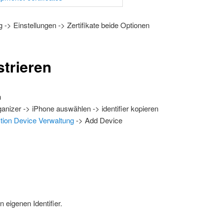
-> Einstellungen -> Zertifikate beide Optionen
strieren
n
nizer -> iPhone auswählen -> identifier kopieren
tion Device Verwaltung
-> Add Device
eigenen Identifier.