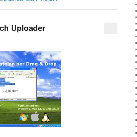
uch Uploader