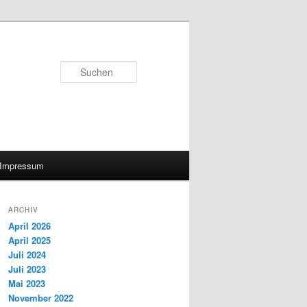
Suchen
Impressum
ARCHIV
April 2026
April 2025
Juli 2024
Juli 2023
Mai 2023
November 2022