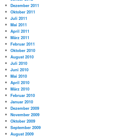
Dezember 2011
Oktober 2011
Juli 2011
Mai 2011
April 2011
März 2011
Februar 2011
Oktober 2010
August 2010
Juli 2010
Juni 2010
Mai 2010
April 2010
März 2010
Februar 2010
Januar 2010
Dezember 2009
November 2009
Oktober 2009
September 2009
August 2009