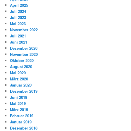
April 2025
Juli 2024
Juli 2023
Mai 2023
November 2022
Juli 2021
Juni 2021
Dezember 2020
November 2020
Oktober 2020
August 2020
Mai 2020
März 2020
Januar 2020
Dezember 2019
Juni 2019
Mai 2019
März 2019
Februar 2019
Januar 2019
Dezember 2018