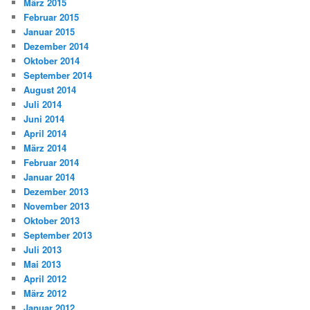
März 2015
Februar 2015
Januar 2015
Dezember 2014
Oktober 2014
September 2014
August 2014
Juli 2014
Juni 2014
April 2014
März 2014
Februar 2014
Januar 2014
Dezember 2013
November 2013
Oktober 2013
September 2013
Juli 2013
Mai 2013
April 2012
März 2012
Januar 2012