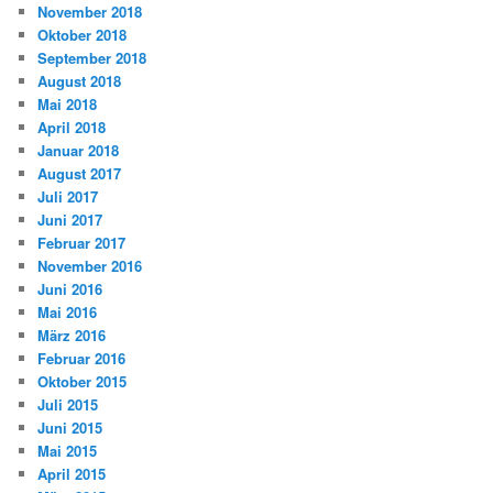
November 2018
Oktober 2018
September 2018
August 2018
Mai 2018
April 2018
Januar 2018
August 2017
Juli 2017
Juni 2017
Februar 2017
November 2016
Juni 2016
Mai 2016
März 2016
Februar 2016
Oktober 2015
Juli 2015
Juni 2015
Mai 2015
April 2015