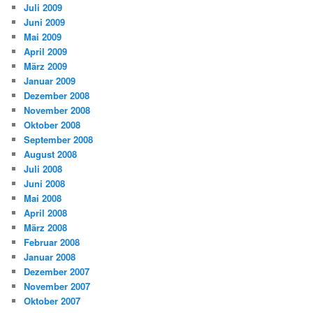
Juli 2009
Juni 2009
Mai 2009
April 2009
März 2009
Januar 2009
Dezember 2008
November 2008
Oktober 2008
September 2008
August 2008
Juli 2008
Juni 2008
Mai 2008
April 2008
März 2008
Februar 2008
Januar 2008
Dezember 2007
November 2007
Oktober 2007