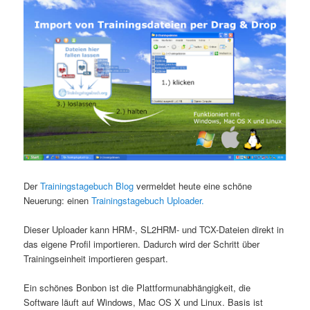
Der
Trainingstagebuch Blog
vermeldet heute eine schöne
Neuerung: einen
Trainingstagebuch Uploader.
Dieser Uploader kann HRM-, SL2HRM- und TCX-Dateien direkt in
das eigene Profil importieren. Dadurch wird der Schritt über
Trainingseinheit importieren gespart.
Ein schönes Bonbon ist die Plattformunabhängigkeit, die
Software läuft auf Windows, Mac OS X und Linux. Basis ist