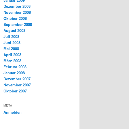
Januar 2009
Dezember 2008
November 2008
Oktober 2008
September 2008
August 2008
Juli 2008
Juni 2008
Mai 2008
April 2008
März 2008
Februar 2008
Januar 2008
Dezember 2007
November 2007
Oktober 2007
META
Anmelden