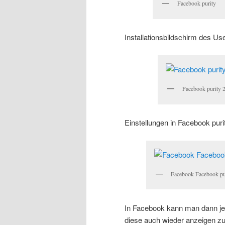
Facebook purity
Installationsbildschirm des Use
Facebook purity 
Einstellungen in Facebook puri
Facebook Facebook pu
In Facebook kann man dann jed
diese auch wieder anzeigen zu