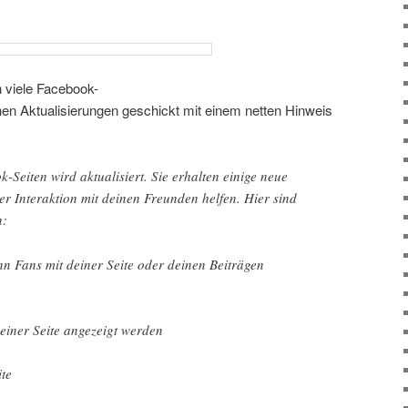
 viele Facebook-
hen Aktualisierungen geschickt mit einem netten Hinweis
Seiten wird aktualisiert. Sie erhalten einige neue
der Interaktion mit deinen Freunden helfen. Hier sind
n:
n Fans mit deiner Seite oder deinen Beiträgen
einer Seite angezeigt werden
ite