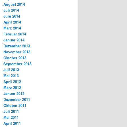
August 2014
Juli 2014
Juni 2014
April 2014
März 2014
Februar 2014
Januar 2014
Dezember 2013
November 2013
Oktober 2013
September 2013
Juli 2013
Mai 2013
April 2012
März 2012
Januar 2012
Dezember 2011
Oktober 2011
Juli 2011
Mai 2011
April 2011