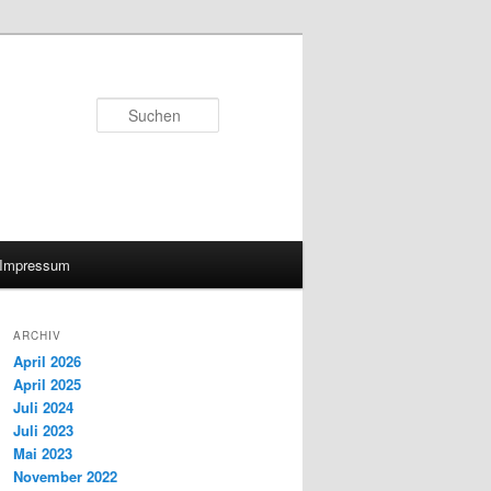
Suchen
Impressum
ARCHIV
April 2026
April 2025
Juli 2024
Juli 2023
Mai 2023
November 2022