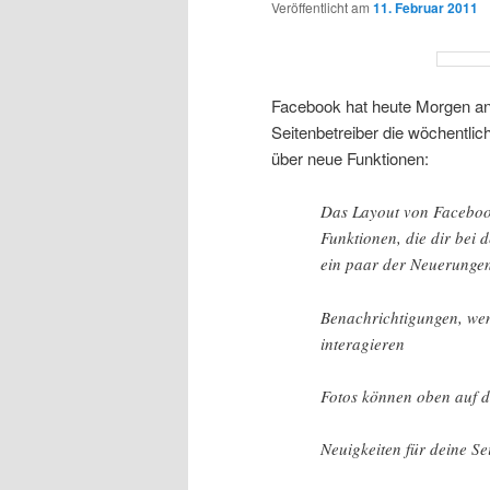
Veröffentlicht am
11. Februar 2011
Facebook hat heute Morgen an
Seitenbetreiber die wöchentlic
über neue Funktionen:
Das Layout von Facebook-
Funktionen, die dir bei 
ein paar der Neuerunge
Benachrichtigungen, wen
interagieren
Fotos können oben auf d
Neuigkeiten für deine Se