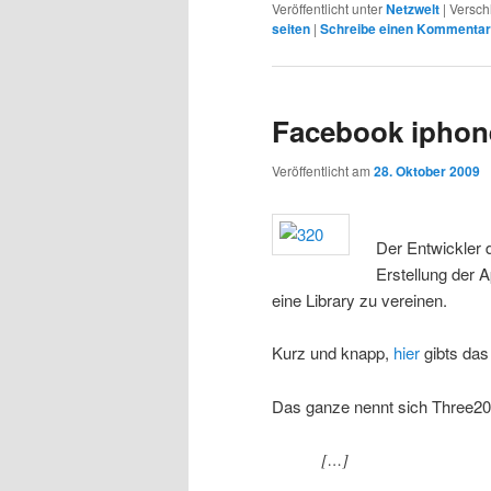
Veröffentlicht unter
Netzwelt
|
Versch
seiten
|
Schreibe einen Kommentar
Facebook iphone
Veröffentlicht am
28. Oktober 2009
Der Entwickler 
Erstellung der 
eine Library zu vereinen.
Kurz und knapp,
hier
gibts das 
Das ganze nennt sich Three20 
[…]