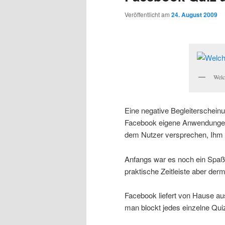
Veröffentlicht am
24. August 2009
Welc
Eine negative Begleiterschein
Facebook eigene Anwendungen
dem Nutzer versprechen, Ihm 
Anfangs war es noch ein Spaß,
praktische Zeitleiste aber der
Facebook liefert von Hause au
man blockt jedes einzelne Qui