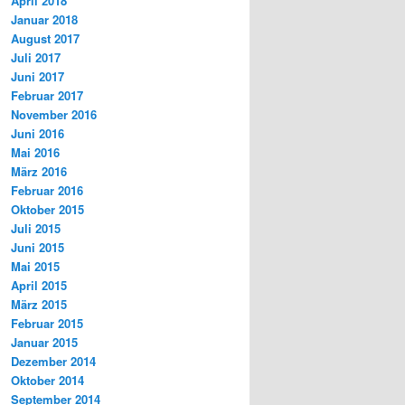
April 2018
Januar 2018
August 2017
Juli 2017
Juni 2017
Februar 2017
November 2016
Juni 2016
Mai 2016
März 2016
Februar 2016
Oktober 2015
Juli 2015
Juni 2015
Mai 2015
April 2015
März 2015
Februar 2015
Januar 2015
Dezember 2014
Oktober 2014
September 2014