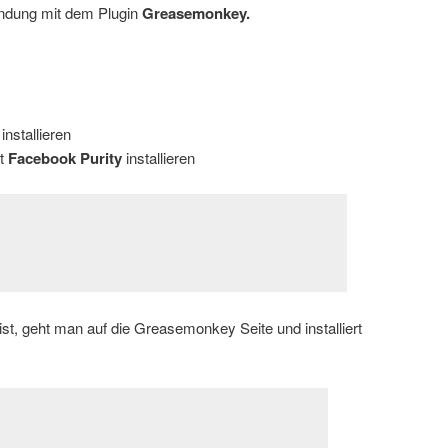
indung mit dem Plugin
Greasemonkey.
installieren
pt
Facebook Purity
installieren
st, geht man auf die Greasemonkey Seite und installiert