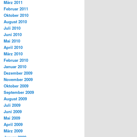
März 2011
Februar 2011
Oktober 2010
August 2010
Juli 2010
Juni 2010
Mai 2010
April 2010
März 2010
Februar 2010
Januar 2010
Dezember 2009
November 2009
Oktober 2009
September 2009
August 2009
Juli 2009
Juni 2009
Mai 2009
April 2009
März 2009