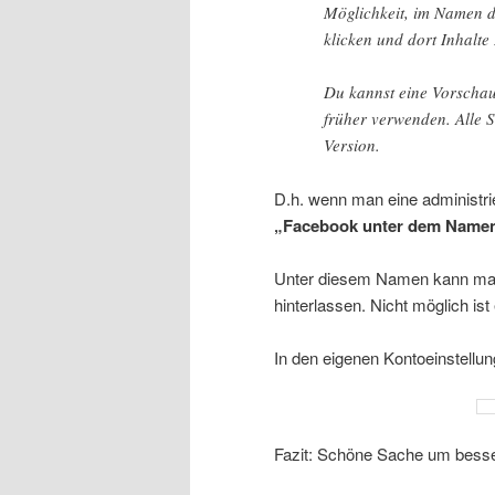
Möglichkeit, im Namen de
klicken und dort Inhalte
Du kannst eine Vorschau 
früher verwenden. Alle 
Version.
D.h. wenn man eine administri
„Facebook unter dem Name
Unter diesem Namen kann man 
hinterlassen. Nicht möglich ist
In den eigenen Kontoeinstellun
Fazit: Schöne Sache um besser