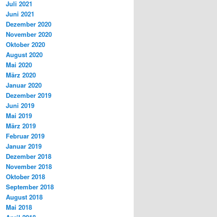
Juli 2021
Juni 2021
Dezember 2020
November 2020
Oktober 2020
August 2020
Mai 2020
März 2020
Januar 2020
Dezember 2019
Juni 2019
Mai 2019
März 2019
Februar 2019
Januar 2019
Dezember 2018
November 2018
Oktober 2018
September 2018
August 2018
Mai 2018