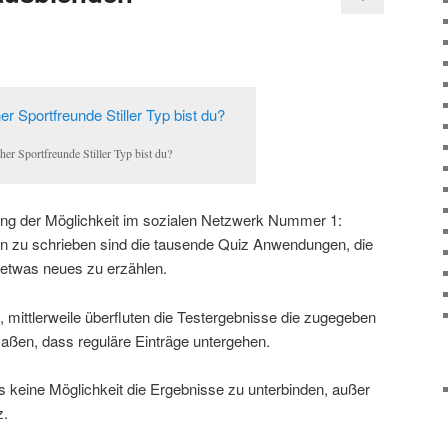
her Sportfreunde Stiller Typ bist du?
ung der Möglichkeit im sozialen Netzwerk Nummer 1:
 zu schrieben sind die tausende Quiz Anwendungen, die
etwas neues zu erzählen.
 mittlerweile überfluten die Testergebnisse die zugegeben
maßen, dass reguläre Einträge untergehen.
s keine Möglichkeit die Ergebnisse zu unterbinden, außer
z.