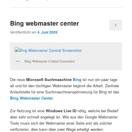
Bing webmaster center
1
Veröffentlicht am
4. Juni 2009
Bing Webmaster Central Screenshot
Die neue
Microsoft Suchmaschine
Bing
ist nun ein paar tage
alt und für den tüchtigen Webmaster beginnt die Arbeit. Zentrale
Anlaufstelle für eine Suchmaschinenoptimierung für Bing ist das
Bing Webmaster Center
.
Zur Nutzung ist eine
Windows Live ID
nötig, welche bei Bedarf
aber sehr schnell angelegt ist. Wie aus den Google Webmaster
Tools muss sich der Webmaster einer Seite erst als solcher
verifizieren, dies kann über zwei Wege erledigt werden: