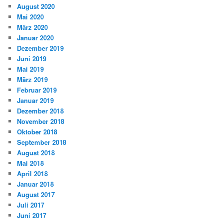
August 2020
Mai 2020
März 2020
Januar 2020
Dezember 2019
Juni 2019
Mai 2019
März 2019
Februar 2019
Januar 2019
Dezember 2018
November 2018
Oktober 2018
September 2018
August 2018
Mai 2018
April 2018
Januar 2018
August 2017
Juli 2017
Juni 2017