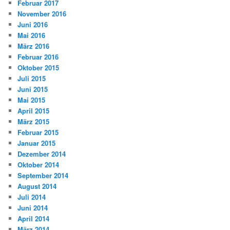
Februar 2017
November 2016
Juni 2016
Mai 2016
März 2016
Februar 2016
Oktober 2015
Juli 2015
Juni 2015
Mai 2015
April 2015
März 2015
Februar 2015
Januar 2015
Dezember 2014
Oktober 2014
September 2014
August 2014
Juli 2014
Juni 2014
April 2014
März 2014