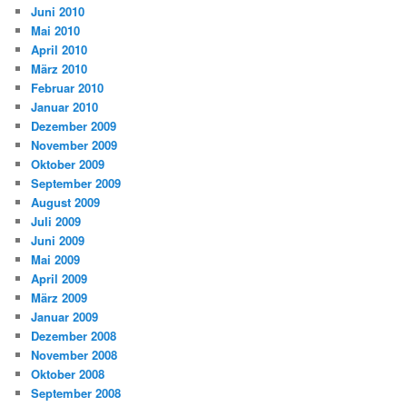
Juni 2010
Mai 2010
April 2010
März 2010
Februar 2010
Januar 2010
Dezember 2009
November 2009
Oktober 2009
September 2009
August 2009
Juli 2009
Juni 2009
Mai 2009
April 2009
März 2009
Januar 2009
Dezember 2008
November 2008
Oktober 2008
September 2008