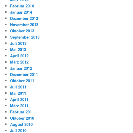
Februar 2014
Januar 2014
Dezember 2013
November 2013
Oktober 2013
September 2013
Juli 2013
Mai 2013
April 2012
März 2012
Januar 2012
Dezember 2011
Oktober 2011
Juli 2011
Mai 2011
April 2011
März 2011
Februar 2011
Oktober 2010
August 2010
Juli 2010