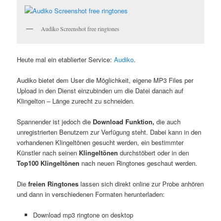
Audiko Screenshot free ringtones
Heute mal ein etablierter Service:
Audiko
.
Audiko bietet dem User die Möglichkeit, eigene MP3 Files per
Upload in den Dienst einzubinden um die Datei danach auf
Klingelton – Länge zurecht zu schneiden.
Spannender ist jedoch die
Download Funktion,
die auch
unregistrierten Benutzern zur Verfügung steht. Dabei kann in den
vorhandenen Klingeltönen gesucht werden, ein bestimmter
Künstler nach seinen
Klingeltönen
durchstöbert oder in den
Top100 Klingeltönen
nach neuen Ringtones geschaut werden.
Die
freien Ringtones
lassen sich direkt online zur Probe anhören
und dann in verschiedenen Formaten herunterladen:
Download mp3 ringtone on desktop