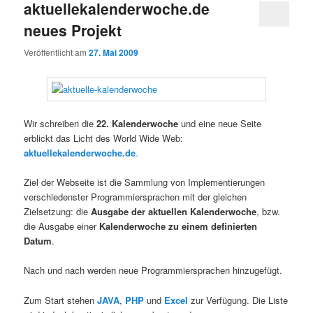
aktuellekalenderwoche.de
neues Projekt
Veröffentlicht am
27. Mai 2009
Wir schreiben die
22. Kalenderwoche
und eine neue Seite
erblickt das Licht des World Wide Web:
aktuellekalenderwoche.de
.
Ziel der Webseite ist die Sammlung von Implementierungen
verschiedenster Programmiersprachen mit der gleichen
Zielsetzung: die
Ausgabe der aktuellen Kalenderwoche
, bzw.
die Ausgabe einer
Kalenderwoche zu einem definierten
Datum
.
Nach und nach werden neue Programmiersprachen hinzugefügt.
Zum Start stehen
JAVA
,
PHP
und
Excel
zur Verfügung. Die Liste