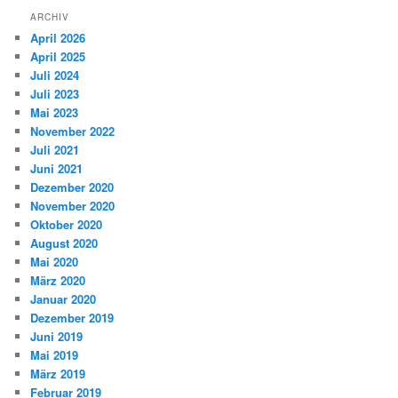
ARCHIV
April 2026
April 2025
Juli 2024
Juli 2023
Mai 2023
November 2022
Juli 2021
Juni 2021
Dezember 2020
November 2020
Oktober 2020
August 2020
Mai 2020
März 2020
Januar 2020
Dezember 2019
Juni 2019
Mai 2019
März 2019
Februar 2019