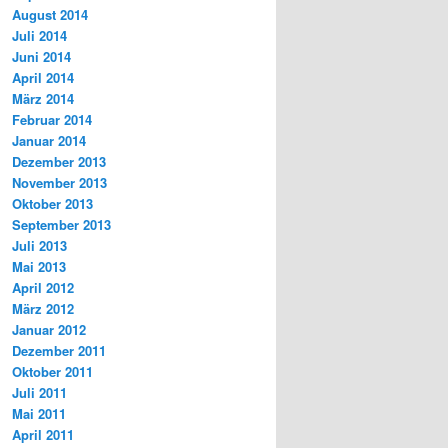
August 2014
Juli 2014
Juni 2014
April 2014
März 2014
Februar 2014
Januar 2014
Dezember 2013
November 2013
Oktober 2013
September 2013
Juli 2013
Mai 2013
April 2012
März 2012
Januar 2012
Dezember 2011
Oktober 2011
Juli 2011
Mai 2011
April 2011