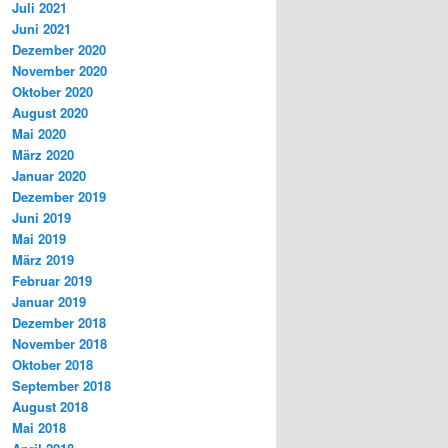
Juli 2021
Juni 2021
Dezember 2020
November 2020
Oktober 2020
August 2020
Mai 2020
März 2020
Januar 2020
Dezember 2019
Juni 2019
Mai 2019
März 2019
Februar 2019
Januar 2019
Dezember 2018
November 2018
Oktober 2018
September 2018
August 2018
Mai 2018