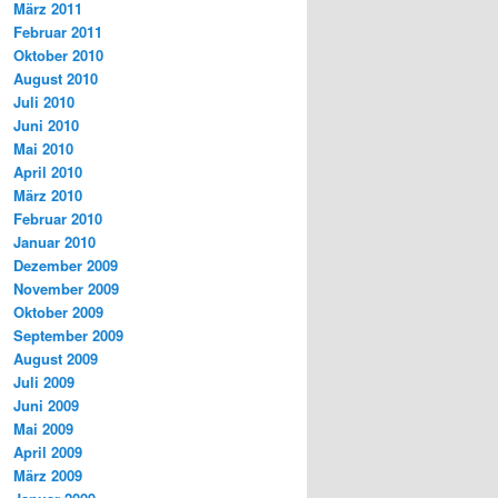
März 2011
Februar 2011
Oktober 2010
August 2010
Juli 2010
Juni 2010
Mai 2010
April 2010
März 2010
Februar 2010
Januar 2010
Dezember 2009
November 2009
Oktober 2009
September 2009
August 2009
Juli 2009
Juni 2009
Mai 2009
April 2009
März 2009