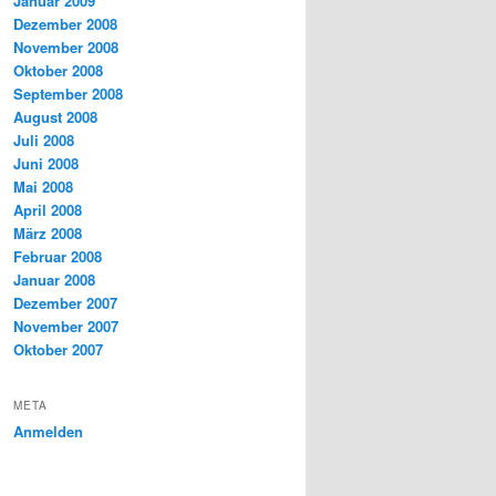
Januar 2009
Dezember 2008
November 2008
Oktober 2008
September 2008
August 2008
Juli 2008
Juni 2008
Mai 2008
April 2008
März 2008
Februar 2008
Januar 2008
Dezember 2007
November 2007
Oktober 2007
META
Anmelden