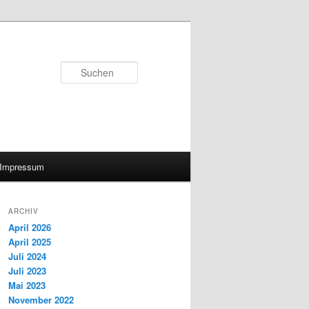
Suchen
Impressum
ARCHIV
April 2026
April 2025
Juli 2024
Juli 2023
Mai 2023
November 2022