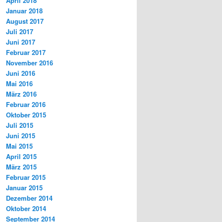
April 2018
Januar 2018
August 2017
Juli 2017
Juni 2017
Februar 2017
November 2016
Juni 2016
Mai 2016
März 2016
Februar 2016
Oktober 2015
Juli 2015
Juni 2015
Mai 2015
April 2015
März 2015
Februar 2015
Januar 2015
Dezember 2014
Oktober 2014
September 2014