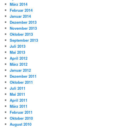
März 2014
Februar 2014
Januar 2014
Dezember 2013
November 2013
Oktober 2013
September 2013
Juli 2013
Mai 2013
April 2012
März 2012
Januar 2012
Dezember 2011
Oktober 2011
Juli 2011
Mai 2011
April 2011
März 2011
Februar 2011
Oktober 2010
August 2010