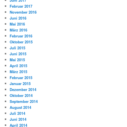
Juni 2017
Februar 2017
November 2016
Juni 2016
Mai 2016
März 2016
Februar 2016
Oktober 2015
Juli 2015
Juni 2015
Mai 2015
April 2015
März 2015
Februar 2015
Januar 2015
Dezember 2014
Oktober 2014
September 2014
August 2014
Juli 2014
Juni 2014
April 2014