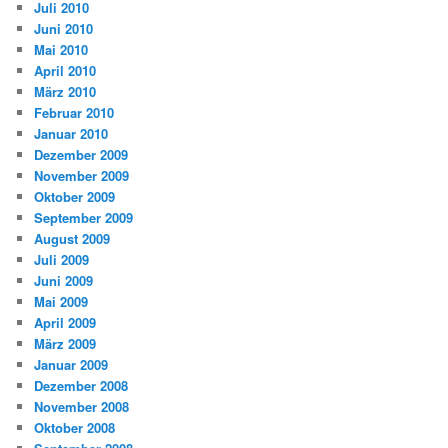
Juli 2010
Juni 2010
Mai 2010
April 2010
März 2010
Februar 2010
Januar 2010
Dezember 2009
November 2009
Oktober 2009
September 2009
August 2009
Juli 2009
Juni 2009
Mai 2009
April 2009
März 2009
Januar 2009
Dezember 2008
November 2008
Oktober 2008