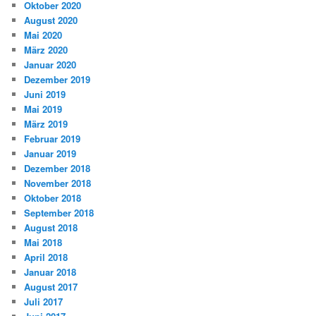
Oktober 2020
August 2020
Mai 2020
März 2020
Januar 2020
Dezember 2019
Juni 2019
Mai 2019
März 2019
Februar 2019
Januar 2019
Dezember 2018
November 2018
Oktober 2018
September 2018
August 2018
Mai 2018
April 2018
Januar 2018
August 2017
Juli 2017