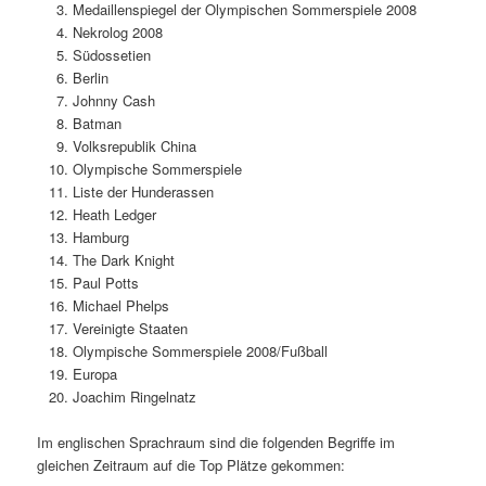
Medaillenspiegel der Olympischen Sommerspiele 2008
Nekrolog 2008
Südossetien
Berlin
Johnny Cash
Batman
Volksrepublik China
Olympische Sommerspiele
Liste der Hunderassen
Heath Ledger
Hamburg
The Dark Knight
Paul Potts
Michael Phelps
Vereinigte Staaten
Olympische Sommerspiele 2008/Fußball
Europa
Joachim Ringelnatz
Im englischen Sprachraum sind die folgenden Begriffe im
gleichen Zeitraum auf die Top Plätze gekommen: