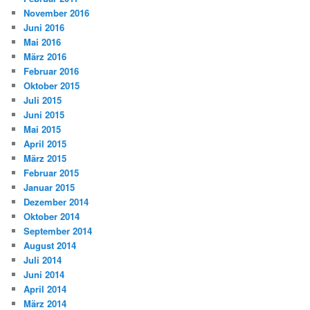
November 2016
Juni 2016
Mai 2016
März 2016
Februar 2016
Oktober 2015
Juli 2015
Juni 2015
Mai 2015
April 2015
März 2015
Februar 2015
Januar 2015
Dezember 2014
Oktober 2014
September 2014
August 2014
Juli 2014
Juni 2014
April 2014
März 2014