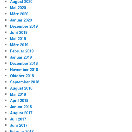
August 2020
Mai 2020
März 2020
Januar 2020
Dezember 2019
Juni 2019
Mai 2019
März 2019
Februar 2019
Januar 2019
Dezember 2018
November 2018
Oktober 2018
September 2018
August 2018
Mai 2018
April 2018
Januar 2018
August 2017
Juli 2017
Juni 2017
Februar 2017