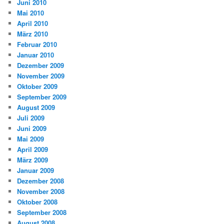
Juni 2010
Mai 2010
April 2010
März 2010
Februar 2010
Januar 2010
Dezember 2009
November 2009
Oktober 2009
September 2009
August 2009
Juli 2009
Juni 2009
Mai 2009
April 2009
März 2009
Januar 2009
Dezember 2008
November 2008
Oktober 2008
September 2008
August 2008