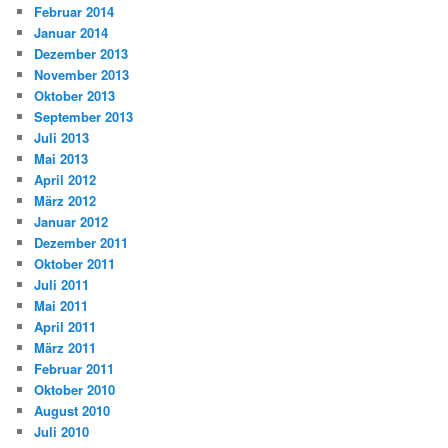
Februar 2014
Januar 2014
Dezember 2013
November 2013
Oktober 2013
September 2013
Juli 2013
Mai 2013
April 2012
März 2012
Januar 2012
Dezember 2011
Oktober 2011
Juli 2011
Mai 2011
April 2011
März 2011
Februar 2011
Oktober 2010
August 2010
Juli 2010