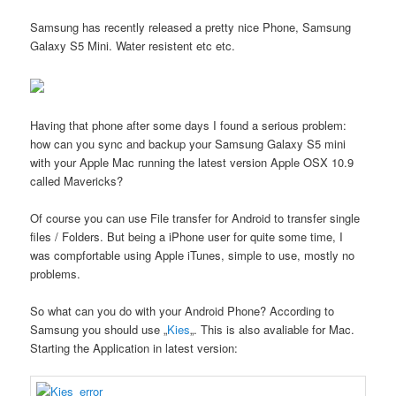
Samsung has recently released a pretty nice Phone, Samsung
Galaxy S5 Mini. Water resistent etc etc.
Having that phone after some days I found a serious problem:
how can you sync and backup your Samsung Galaxy S5 mini
with your Apple Mac running the latest version Apple OSX 10.9
called Mavericks?
Of course you can use File transfer for Android to transfer single
files / Folders. But being a iPhone user for quite some time, I
was compfortable using Apple iTunes, simple to use, mostly no
problems.
So what can you do with your Android Phone? According to
Samsung you should use „
Kies
„. This is also avaliable for Mac.
Starting the Application in latest version: