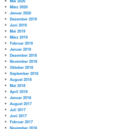
Mai 2020
März 2020
Januar 2020
Dezember 2019
Juni 2019
Mai 2019
März 2019
Februar 2019
Januar 2019
Dezember 2018
November 2018
Oktober 2018
September 2018
August 2018
Mai 2018
April 2018
Januar 2018
August 2017
Juli 2017
Juni 2017
Februar 2017
November 2016