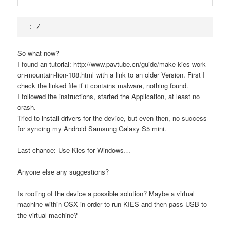
:-/
So what now?
I found an tutorial: http://www.pavtube.cn/guide/make-kies-work-
on-mountain-lion-108.html with a link to an older Version. First I
check the linked file if it contains malware, nothing found.
I followed the instructions, started the Application, at least no
crash.
Tried to install drivers for the device, but even then, no success
for syncing my Android Samsung Galaxy S5 mini.
Last chance: Use Kies for Windows…
Anyone else any suggestions?
Is rooting of the device a possible solution? Maybe a virtual
machine within OSX in order to run KIES and then pass USB to
the virtual machine?