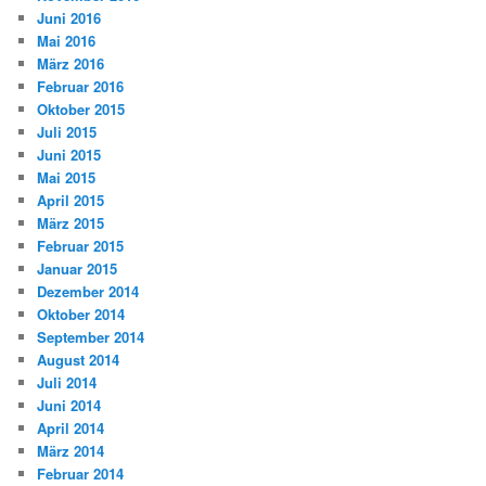
Juni 2016
Mai 2016
März 2016
Februar 2016
Oktober 2015
Juli 2015
Juni 2015
Mai 2015
April 2015
März 2015
Februar 2015
Januar 2015
Dezember 2014
Oktober 2014
September 2014
August 2014
Juli 2014
Juni 2014
April 2014
März 2014
Februar 2014