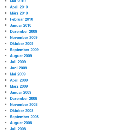
Mai 2010
April 2010
März 2010
Februar 2010
Januar 2010
Dezember 2009
November 2009
Oktober 2009
September 2009
August 2009
Juli 2009
Juni 2009
Mai 2009
April 2009
März 2009
Januar 2009
Dezember 2008
November 2008
Oktober 2008
September 2008
August 2008
Juli 2008