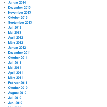
Januar 2014
Dezember 2013
November 2013
Oktober 2013
September 2013
Juli 2013
Mai 2013
April 2012
März 2012
Januar 2012
Dezember 2011
Oktober 2011
Juli 2011
Mai 2011
April 2011
März 2011
Februar 2011
Oktober 2010
August 2010
Juli 2010
Juni 2010