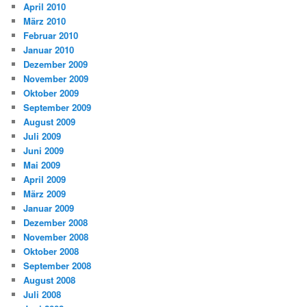
April 2010
März 2010
Februar 2010
Januar 2010
Dezember 2009
November 2009
Oktober 2009
September 2009
August 2009
Juli 2009
Juni 2009
Mai 2009
April 2009
März 2009
Januar 2009
Dezember 2008
November 2008
Oktober 2008
September 2008
August 2008
Juli 2008