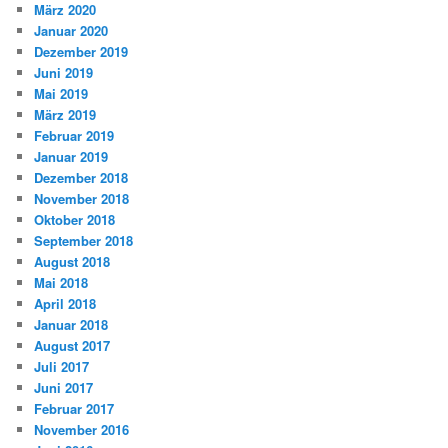
März 2020
Januar 2020
Dezember 2019
Juni 2019
Mai 2019
März 2019
Februar 2019
Januar 2019
Dezember 2018
November 2018
Oktober 2018
September 2018
August 2018
Mai 2018
April 2018
Januar 2018
August 2017
Juli 2017
Juni 2017
Februar 2017
November 2016