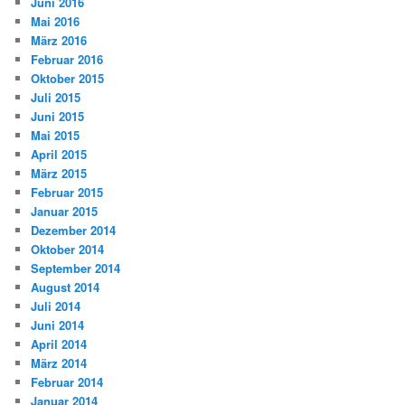
Juni 2016
Mai 2016
März 2016
Februar 2016
Oktober 2015
Juli 2015
Juni 2015
Mai 2015
April 2015
März 2015
Februar 2015
Januar 2015
Dezember 2014
Oktober 2014
September 2014
August 2014
Juli 2014
Juni 2014
April 2014
März 2014
Februar 2014
Januar 2014