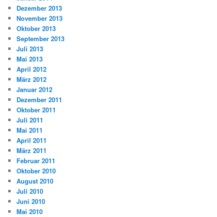
Dezember 2013
November 2013
Oktober 2013
September 2013
Juli 2013
Mai 2013
April 2012
März 2012
Januar 2012
Dezember 2011
Oktober 2011
Juli 2011
Mai 2011
April 2011
März 2011
Februar 2011
Oktober 2010
August 2010
Juli 2010
Juni 2010
Mai 2010