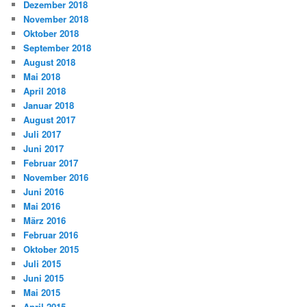
Dezember 2018
November 2018
Oktober 2018
September 2018
August 2018
Mai 2018
April 2018
Januar 2018
August 2017
Juli 2017
Juni 2017
Februar 2017
November 2016
Juni 2016
Mai 2016
März 2016
Februar 2016
Oktober 2015
Juli 2015
Juni 2015
Mai 2015
April 2015