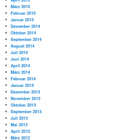
März 2015
Februar 2015
Januar 2015
Dezember 2014
Oktober 2014
September 2014
August 2014
Juli 2014
Juni 2014
April 2014
März 2014
Februar 2014
Januar 2014
Dezember 2013
November 2013
Oktober 2013
September 2013
Juli 2013
Mai 2013
April 2012
März 2012