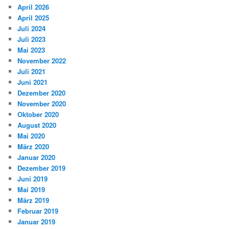
April 2026
April 2025
Juli 2024
Juli 2023
Mai 2023
November 2022
Juli 2021
Juni 2021
Dezember 2020
November 2020
Oktober 2020
August 2020
Mai 2020
März 2020
Januar 2020
Dezember 2019
Juni 2019
Mai 2019
März 2019
Februar 2019
Januar 2019