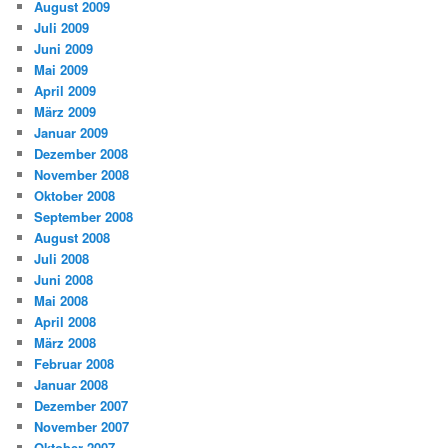
August 2009
Juli 2009
Juni 2009
Mai 2009
April 2009
März 2009
Januar 2009
Dezember 2008
November 2008
Oktober 2008
September 2008
August 2008
Juli 2008
Juni 2008
Mai 2008
April 2008
März 2008
Februar 2008
Januar 2008
Dezember 2007
November 2007
Oktober 2007