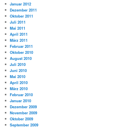
Januar 2012
Dezember 2011
Oktober 2011
Juli 2011
Mai 2011
April 2011
März 2011
Februar 2011
Oktober 2010
August 2010
Juli 2010
Juni 2010
Mai 2010
April 2010
März 2010
Februar 2010
Januar 2010
Dezember 2009
November 2009
Oktober 2009
September 2009