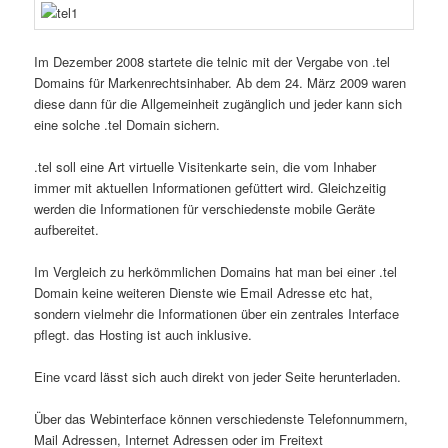
Im Dezember 2008 startete die telnic mit der Vergabe von .tel
Domains für Markenrechtsinhaber. Ab dem 24. März 2009 waren
diese dann für die Allgemeinheit zugänglich und jeder kann sich
eine solche .tel Domain sichern.
.tel soll eine Art virtuelle Visitenkarte sein, die vom Inhaber
immer mit aktuellen Informationen gefüttert wird. Gleichzeitig
werden die Informationen für verschiedenste mobile Geräte
aufbereitet.
Im Vergleich zu herkömmlichen Domains hat man bei einer .tel
Domain keine weiteren Dienste wie Email Adresse etc hat,
sondern vielmehr die Informationen über ein zentrales Interface
pflegt. das Hosting ist auch inklusive.
Eine vcard lässt sich auch direkt von jeder Seite herunterladen.
Über das Webinterface können verschiedenste Telefonnummern,
Mail Adressen, Internet Adressen oder im Freitext