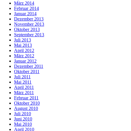
März 2014
Februar 2014
Januar 2014
Dezember 2013
November 2013
Oktober 2013
September 2013
Juli 2013
Mai 2013
April 2012
März 2012
Januar 2012
Dezember 2011
Oktober 2011
Juli 2011
Mai 2011
April 2011
März 2011
Februar 2011
Oktober 2010
August 2010
Juli 2010
Juni 2010
Mai 2010
April 2010