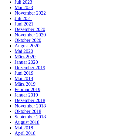
Juli 2023
Mai 2023
November 2022
Juli 2021
Juni 2021
Dezember 2020
November 2020
Oktober 2020
August 2020
Mai 2020
März 2020
Januar 2020
Dezember 2019
Juni 2019
Mai 2019
März 2019
Februar 2019
Januar 2019
Dezember 2018
November 2018
Oktober 2018
September 2018
August 2018
Mai 2018
April 2018