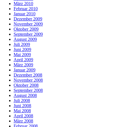
März 2010
Februar 2010
Januar 2010
Dezember 2009
November 2009
Oktober 2009
September 2009
August 2009
Juli 2009
Juni 2009
Mai 2009
April 2009
März 2009
Januar 2009
Dezember 2008
November 2008
Oktober 2008
September 2008
August 2008
Juli 2008
Juni 2008
Mai 2008
April 2008
März 2008
Februar 2008