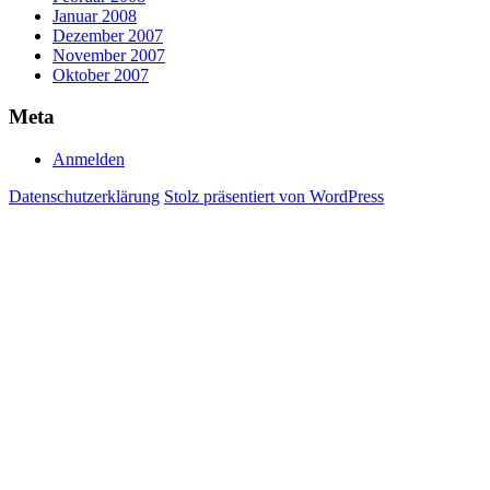
Januar 2008
Dezember 2007
November 2007
Oktober 2007
Meta
Anmelden
Datenschutzerklärung
Stolz präsentiert von WordPress