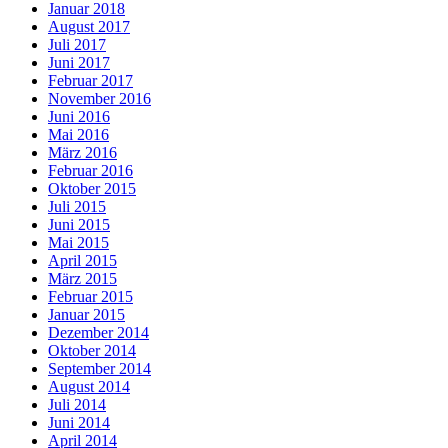
Januar 2018
August 2017
Juli 2017
Juni 2017
Februar 2017
November 2016
Juni 2016
Mai 2016
März 2016
Februar 2016
Oktober 2015
Juli 2015
Juni 2015
Mai 2015
April 2015
März 2015
Februar 2015
Januar 2015
Dezember 2014
Oktober 2014
September 2014
August 2014
Juli 2014
Juni 2014
April 2014