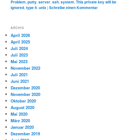
Problem
,
putty
,
server
,
ssh
,
system
,
This private key will be
ignored
,
type lt
,
unix
|
Schreibe einen Kommentar
ARCHIV
April 2026
April 2025
Juli 2024
Juli 2023
Mai 2023
November 2022
Juli 2021
Juni 2021
Dezember 2020
November 2020
Oktober 2020
August 2020
Mai 2020
März 2020
Januar 2020
Dezember 2019